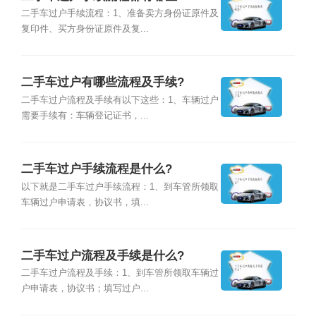
二手车过户手续流程：1、准备卖方身份证原件及
复印件、买方身份证原件及复...
二手车过户有哪些流程及手续?
二手车过户流程及手续有以下这些：1、车辆过户
需要手续有：车辆登记证书，...
二手车过户手续流程是什么?
以下就是二手车过户手续流程：1、到车管所领取
车辆过户申请表，协议书，填...
二手车过户流程及手续是什么?
二手车过户流程及手续：1、到车管所领取车辆过
户申请表，协议书；填写过户...