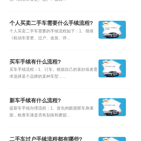
个人买卖二手车需要什么手续流程?
个人买卖二手车需要的手续流程如下：1、领填
《机动车变更、过户、改装、停...
买车手续有什么流程?
买车手续流程：1、订车。根据自己的喜好或者需
求选择某个品牌的某种车型，...
新车手续有什么流程?
提新车手续办理流程：1、首先肉眼观察车身漆
面，检查车漆是否有划痕和磨损...
二手车过户手续流程都有哪些?