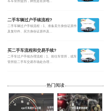
车车管所提挡，牌照是在异地...
二手车辆过户手续流程?
二手车辆过户手续流程：1、准备卖方身份证原件
及复印件、买方身份证原件及...
买二手车流程和交易手续?
二手车过户手续办理流程：1、前往车管所，或车
管所驻二手车交易市场处办理...
热门阅读