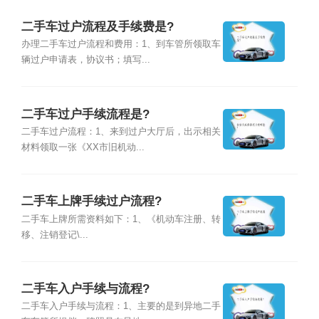
二手车过户流程及手续费是?
办理二手车过户流程和费用：1、到车管所领取车
辆过户申请表，协议书；填写...
二手车过户手续流程是?
二手车过户流程：1、来到过户大厅后，出示相关
材料领取一张《XX市旧机动...
二手车上牌手续过户流程?
二手车上牌所需资料如下：1、《机动车注册、转
移、注销登记\...
二手车入户手续与流程?
二手车入户手续与流程：1、主要的是到异地二手