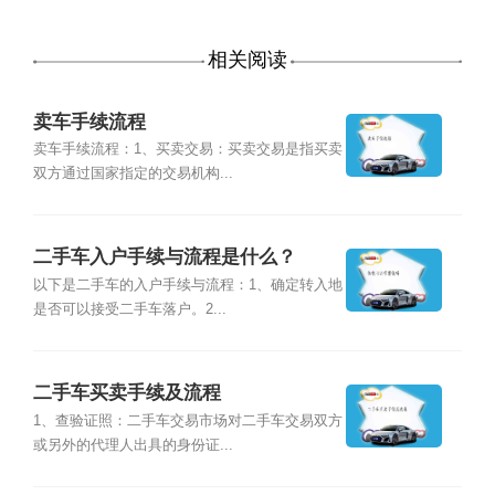
相关阅读
卖车手续流程
卖车手续流程：1、买卖交易：买卖交易是指买卖
双方通过国家指定的交易机构...
二手车入户手续与流程是什么？
以下是二手车的入户手续与流程：1、确定转入地
是否可以接受二手车落户。2...
二手车买卖手续及流程
1、查验证照：二手车交易市场对二手车交易双方
或另外的代理人出具的身份证...