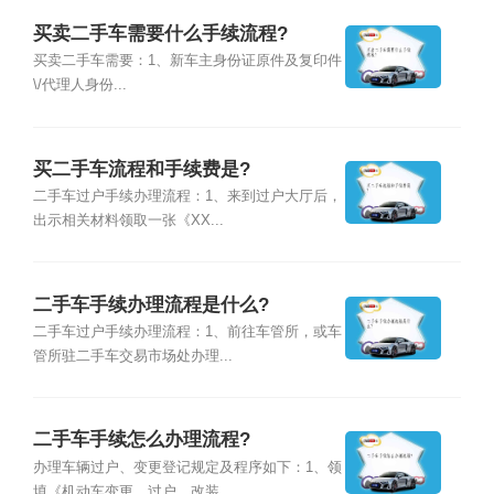
买卖二手车需要什么手续流程?
买卖二手车需要：1、新车主身份证原件及复印件
\/代理人身份...
买二手车流程和手续费是?
二手车过户手续办理流程：1、来到过户大厅后，
出示相关材料领取一张《XX...
二手车手续办理流程是什么?
二手车过户手续办理流程：1、前往车管所，或车
管所驻二手车交易市场处办理...
二手车手续怎么办理流程?
办理车辆过户、变更登记规定及程序如下：1、领
填《机动车变更、过户、改装...