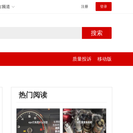
方频道
注册
登录
搜索
质量投诉
移动版
热门阅读