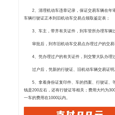
2、清理机动车违章记录，保证交易车辆在年
车辆行驶证正本到旧机动车交易点领取鉴定表；
3、车主，带齐有关证件，到车管所办理车辆
审批后，到市旧机动车交易点办理过户的交易
4、凭办理过户的有关证件，到交警大队办理
过户后，凭新的行驶证、旧机动车辆交易证明
5、拿着身份证复印件、车的挡案、行驶证、
钱是200左右，还有行驶证等相关；费用大约为300
一车的费用在1000以内。