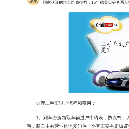
办理二手车过户流程和费用：
1、到车管所领取车辆过户申请表，协议书；
明，新车主有营业执照复印件，小客车要有定编证