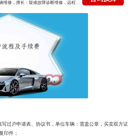
国家认证的汽车维修技师，15年德美日等各系车辆维修，擅长：疑难故障诊断维修，远程维修技术指导
填写过户申请表、协议书，单位车辆：需盖公章，买卖双方证
复印件；