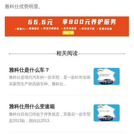
雅科仕优势明显。
相关阅读
雅科仕是什么车？
雅科仕是现代汽车的一款车型，是一款针对后座
买家而生产的高级车种。雅科仕...
雅科仕用什么变速箱
雅科仕目前已经处于停售状态，其最后一款车型
是2013款，因此以2013...