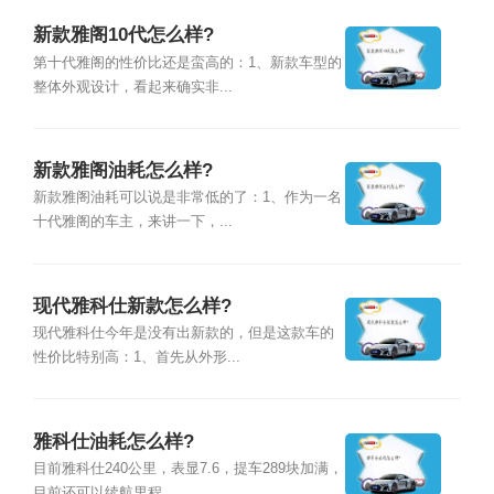
新款雅阁10代怎么样?
第十代雅阁的性价比还是蛮高的：1、新款车型的
整体外观设计，看起来确实非...
新款雅阁油耗怎么样?
新款雅阁油耗可以说是非常低的了：1、作为一名
十代雅阁的车主，来讲一下，...
现代雅科仕新款怎么样?
现代雅科仕今年是没有出新款的，但是这款车的
性价比特别高：1、首先从外形...
雅科仕油耗怎么样?
目前雅科仕240公里，表显7.6，提车289块加满，
目前还可以续航里程...