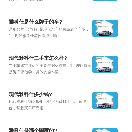
雅科仕是什么牌子的车?
是现代的，雅科仕是现代汽车的顶级豪华车型：
1、现代雅科仕整体操控平顺；...
现代雅科仕二手车怎么样?
二手车鉴定评估的主要依据标准有：1、理论依据
是资产评估学，具体的操作应...
现代雅科仕多少钱?
现代雅科仕销商报价：47.20-50.80万元，询底
价，贷款买车厂商指...
雅科仕是哪个国家的?