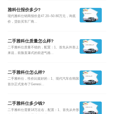
雅科仕报价多少?
现代雅科仕销商报价是47.20--50.80万元，询底
价，贷款买车厂商...
二手雅科仕质量怎么样?
二手雅科仕质量不错的，配置：1、首先从外形上
来说，前脸直瀑式的前进气格...
二手雅科仕怎么样?
二手雅科仕，性价比挺好的：1、现代汽车在韩国
首尔正式发布了Genesi...
二手雅科仕多少钱?
二手雅科仕需要18万左右，配置：1、首先从外形