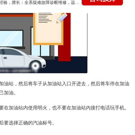
国家认证的汽车维修技师，21年技术维修和培训经验，擅长：全系疑难故障诊断维修，远程维修技术指导
加油站，然后将车子从加油站入口开进去，然后将车停在加油
己加油。
要在加油站内使用明火，也不要在加油站内接打电话玩手机。
后要选择正确的汽油标号。