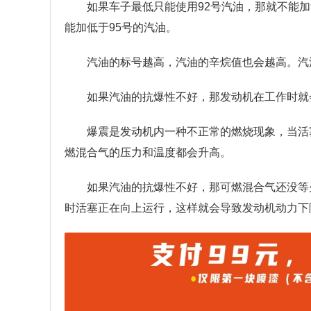
如果车子最低只能使用92号汽油，那就不能加
能加低于95号的汽油。
汽油的标号越高，汽油的辛烷值也会越高。汽
如果汽油的抗爆性不好，那发动机在工作时就
爆震是发动机内一种不正常的燃烧现象，当活
燃混合气的压力和温度都会升高。
如果汽油的抗爆性不好，那可燃混合气还没等
时活塞正在向上运行，这样就会导致发动机动力下