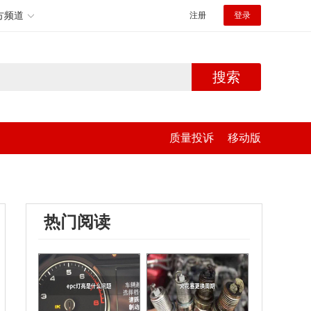
方频道
注册
登录
搜索
质量投诉
移动版
热门阅读