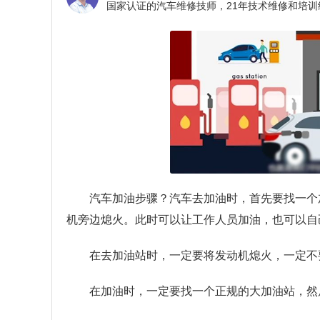
汽车加油步骤？
汽车去加油时，首先要找一个
机旁边熄火。此时可以让工作人员加油，也可以自
在去加油站时，一定要将发动机熄火，一定不
在加油时，一定要找一个正规的大加油站，然