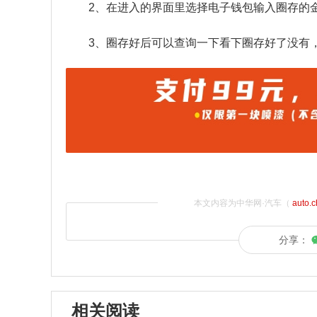
2、在进入的界面里选择电子钱包输入圈存的
3、圈存好后可以查询一下看下圈存好了没有
本文内容为中华网·汽车（
auto.
分享：
相关阅读