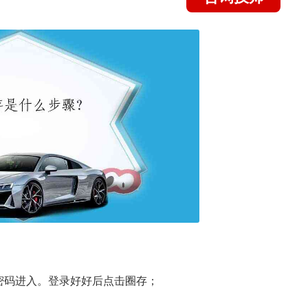
密码进入。登录好好后点击圈存；