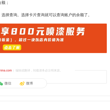
金额；
，选择查询。选择卡片查询就可以查询账户的余额了。
china.com
）编辑或翻译，转载请务必注明来源。
微信
微博