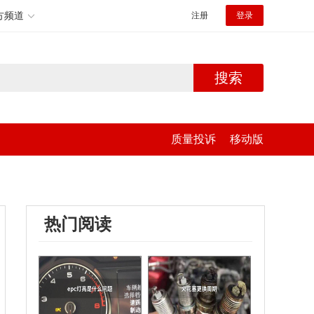
方频道
注册
登录
搜索
质量投诉
移动版
热门阅读