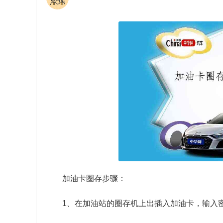
加油卡圈存步骤：
1、在加油站的圈存机上出插入加油卡，输入