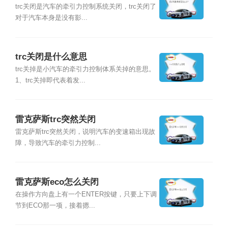
trc关闭是汽车的牵引力控制系统关闭，trc关闭了
对于汽车本身是没有影...
trc关闭是什么意思
trc关掉是小汽车的牵引力控制体系关掉的意思。
1、trc关掉即代表着发...
雷克萨斯trc突然关闭
雷克萨斯trc突然关闭，说明汽车的变速箱出现故
障，导致汽车的牵引力控制...
雷克萨斯eco怎么关闭
在操作方向盘上有一个ENTER按键，只要上下调
节到ECO那一项，接着摁...