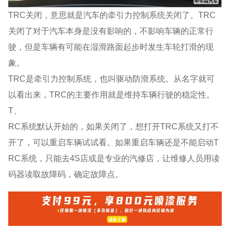
TRC关闭，意思就是汽车的牵引力控制系统关闭了。TRC
关闭了对于汽车本身是没有影响的，不影响车辆的正常行
驶，但是车辆有可能在湿滑路面起步时发生车轮打滑的现
象。
TRC是牵引力控制系统，也叫驱动防滑系统。从名字就可
以看出来，TRC的主要作用就是维持车辆行驶的稳定性。
T、
RC系统默认开始的，如果关闭了，想打开TRC系统又打不
开了，可以重启车辆试试看。如果重启车辆还是不能启动T
RC系统，只能去4S店或是专业的汽修店，让维修人员用读
码器读取故障码，确定故障点。