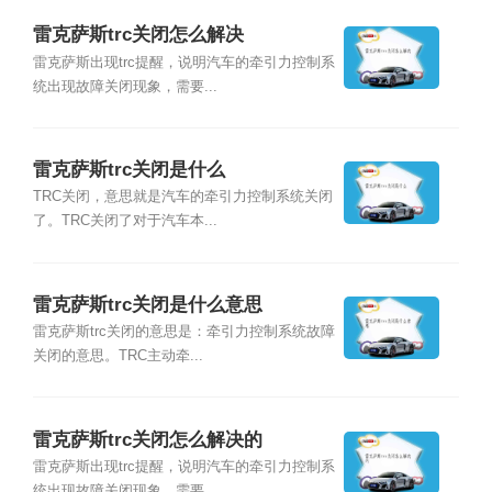
雷克萨斯trc关闭怎么解决
雷克萨斯出现trc提醒，说明汽车的牵引力控制系
统出现故障关闭现象，需要...
雷克萨斯trc关闭是什么
TRC关闭，意思就是汽车的牵引力控制系统关闭
了。TRC关闭了对于汽车本...
雷克萨斯trc关闭是什么意思
雷克萨斯trc关闭的意思是：牵引力控制系统故障
关闭的意思。TRC主动牵...
雷克萨斯trc关闭怎么解决的
雷克萨斯出现trc提醒，说明汽车的牵引力控制系
统出现故障关闭现象，需要...