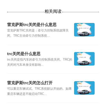
相关阅读
雷克萨斯trc关闭是什么意思
雷克萨斯TRC关闭是：牵引力控制系统故障关
闭。TRC主动牵引力控制系统...
trc关闭是什么意思
trc关闭是指汽车的牵引力控制系统关闭。TRC的
关闭对汽车本身没有影响...
雷克萨斯trc关闭怎么打开
可以重启车辆试试。TRC系统默认开始的。如果
重启车辆还是不能启动TRC...