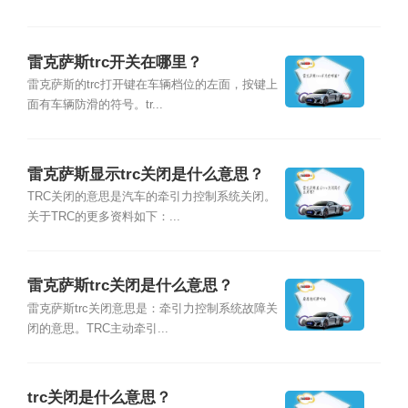
雷克萨斯trc开关在哪里？
雷克萨斯的trc打开键在车辆档位的左面，按键上
面有车辆防滑的符号。tr...
雷克萨斯显示trc关闭是什么意思？
TRC关闭的意思是汽车的牵引力控制系统关闭。
关于TRC的更多资料如下：...
雷克萨斯trc关闭是什么意思？
雷克萨斯trc关闭意思是：牵引力控制系统故障关
闭的意思。TRC主动牵引...
trc关闭是什么意思？