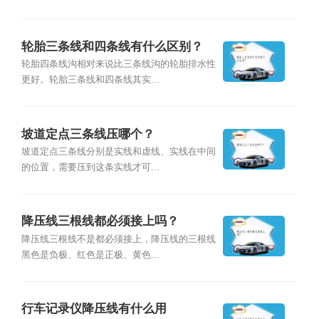
轮胎三条线和四条线有什么区别？
轮胎四条线沟相对来说比三条线沟的轮胎排水性
更好。轮胎三条线和四条线其实...
坡道定点三条线压哪个？
坡道定点三条线分别是实线和虚线、实线在中间
的位置，需要压到这条实线才可...
降压线三根线都必须接上吗？
降压线三根线不是都必须接上，降压线的三根线
黑色是负极、红色是正极、黄色...
行车记录仪降压线有什么用