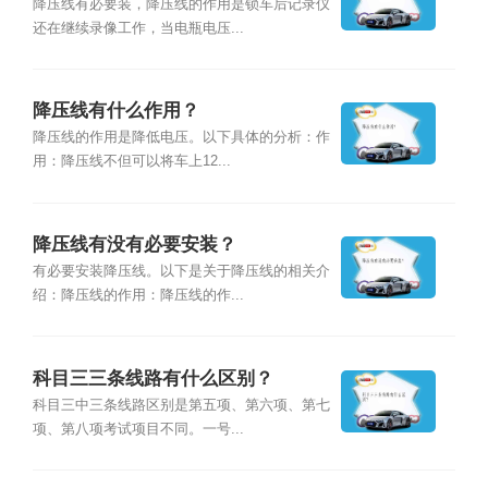
降压线有必要装，降压线的作用是锁车后记录仪
还在继续录像工作，当电瓶电压...
降压线有什么作用？
降压线的作用是降低电压。以下具体的分析：作
用：降压线不但可以将车上12...
降压线有没有必要安装？
有必要安装降压线。以下是关于降压线的相关介
绍：降压线的作用：降压线的作...
科目三三条线路有什么区别？
科目三中三条线路区别是第五项、第六项、第七
项、第八项考试项目不同。一号...