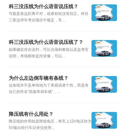
科三没压线为什么语音说压线？
可能是靠边距离不对，或者前轮没有回正。科目
三靠边停车考试项目中规定，车...
科三没压线为什么语音说压线了？
如果确实存在误判，可以当场和教练以及监考官
说明，考场都有监控录像，可以...
为什么左边倒车镜有条线？
这条线并不是单纯地为了美观或者个性，而是有
自己的学名“双曲率倒车镜”，...
降压线有什么用处？
降压线的作用就是降低电压，将车上12V电压转为
5V输出给行车记录仪使用...