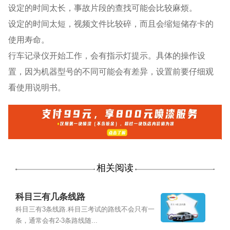
设定的时间太长，事故片段的查找可能会比较麻烦。
设定的时间太短，视频文件比较碎，而且会缩短储存卡的
使用寿命。
行车记录仪开始工作，会有指示灯提示。具体的操作设
置，因为机器型号的不同可能会有差异，设置前要仔细观
看使用说明书。
相关阅读
科目三有几条线路
科目三有3条线路.科目三考试的路线不会只有一
条，通常会有2-3条路线随...