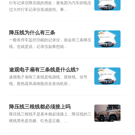
行车记录仪降压线的用处：避免因为汽车的电压
过大对行车记录仪造成损伤。事...
降压线为什么有三条
一般有停车监控功能的记录仪，就会有三条降压
线。也就是说，记录仪如果想熄...
途观电子扇有三条线是什么线?
途观电子扇有三条线是电源线、搭铁线、信号
线。散热器风扇保险丝在发动机前...
降压线三根线都必须接上吗
降压线三根线不是基本都必须接上，降压线的三
根线黑色是负极、红色是正极、...