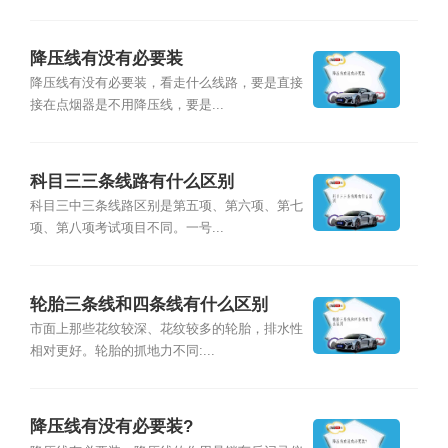
降压线有没有必要装
降压线有没有必要装，看走什么线路，要是直接
接在点烟器是不用降压线，要是...
科目三三条线路有什么区别
科目三中三条线路区别是第五项、第六项、第七
项、第八项考试项目不同。一号...
轮胎三条线和四条线有什么区别
市面上那些花纹较深、花纹较多的轮胎，排水性
相对更好。轮胎的抓地力不同:...
降压线有没有必要装?