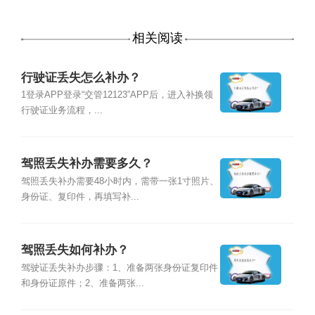
相关阅读
行驶证丢失怎么补办？
1登录APP登录“交管12123”APP后，进入补换领
行驶证业务流程，...
驾照丢失补办需要多久？
驾照丢失补办需要48小时内，需带一张1寸照片、
身份证、复印件，再填写补...
驾照丢失如何补办？
驾驶证丢失补办步骤：1、准备两张身份证复印件
和身份证原件；2、准备两张...