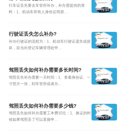
行车证丢失要去车管所补办，补办需提供的资
料：1、机动车所有人身份证明原...
行驶证丢失怎么补办?
补办行驶证的流程为：1、机动车行驶证遗失或损
坏，应当向登记车辆管理处申...
驾照丢失如何补办需要多长时间?
驾照丢失补办需要一天时间：1、拿着身份证、一
寸照片一张，到车管所或者办...
驾照丢失如何补办需要多少钱?
驾照丢失如何补办需要工本费10元：1、换证的时
候如果驾照丢了可以直接申...