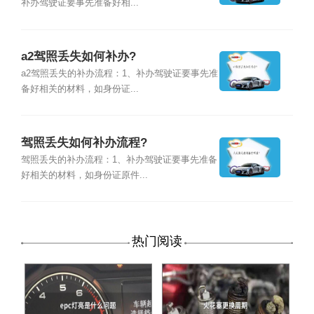
补办驾驶证要事先准备好相...
a2驾照丢失如何补办?
a2驾照丢失的补办流程：1、补办驾驶证要事先准
备好相关的材料，如身份证...
驾照丢失如何补办流程?
驾照丢失的补办流程：1、补办驾驶证要事先准备
好相关的材料，如身份证原件...
热门阅读