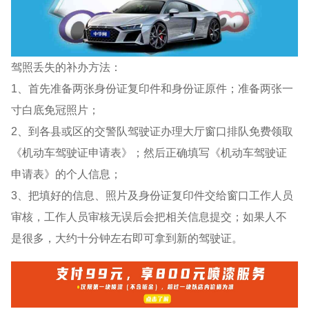
驾照丢失的补办方法：
1、首先准备两张身份证复印件和身份证原件；准备两张一
寸白底免冠照片；
2、到各县或区的交警队驾驶证办理大厅窗口排队免费领取
《机动车驾驶证申请表》；然后正确填写《机动车驾驶证
申请表》的个人信息；
3、把填好的信息、照片及身份证复印件交给窗口工作人员
审核，工作人员审核无误后会把相关信息提交；如果人不
是很多，大约十分钟左右即可拿到新的驾驶证。