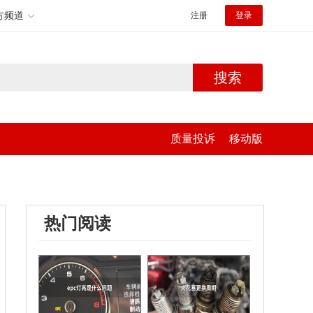
方频道
注册
登录
搜索
质量投诉
移动版
热门阅读