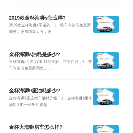
2019款金杯海狮s怎么样?
2019款金杯海狮s不错的：1、整车内饰演色重新
调整，更加稳重大方，更...
金杯海狮s油耗是多少?
金杯海狮s油耗为10-11升左右，它的性能：1、整
车内饰演色重新调整，...
金杯海狮9座油耗多少?
金杯海狮9座这款车油耗介绍：1、金杯海狮9坐车
油耗0.91一公里如果是...
金杯大海狮房车怎么样?