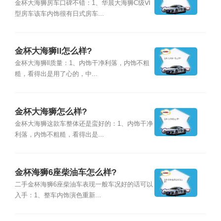
金杯大海狮房车口碑不错：1、华晨大海狮C级Ⅵ
型房车该车内饰很有日式房车...
金杯大海狮ll怎么样?
金杯大海狮ll质量：1、内饰干净利落，内饰不粗
糙，看得出是用了心的，中...
金杯大海狮怎么样?
金杯大海狮这款车整体还是蛮好的：1、内饰干净
利落，内饰不粗糙，看得出是...
金杯海狮6座柴油车怎么样?
二手金杯海狮6座柴油车表现一般车况好的话可以
入手：1、整车内饰演色重新...