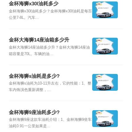
金杯海狮x30l油耗多少
金杯海狮x30l油耗多少？金杯海狮x30l油耗是每百
公里7-8L。汽车...
金杯大海狮14座油箱多少升
金杯大海狮14座油箱多少升？金杯大海狮14座油
箱容量是70L。车辆的油...
金杯海狮s油耗是多少?
金杯海狮s油耗为10-11升左右，它的性能：1、整
车内饰演色重新调整，...
金杯海狮9座油耗多少?
金杯海狮9座这款车油耗介绍：1、金杯海狮9坐车
油耗0.91一公里如果是...