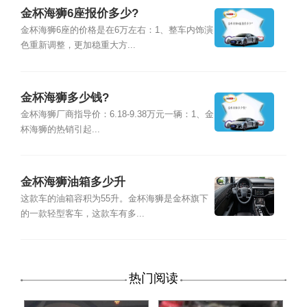
金杯海狮6座报价多少?
金杯海狮6座的价格是在6万左右：1、整车内饰演
色重新调整，更加稳重大方...
金杯海狮多少钱?
金杯海狮厂商指导价：6.18-9.38万元一辆：1、金
杯海狮的热销引起...
金杯海狮油箱多少升
这款车的油箱容积为55升。金杯海狮是金杯旗下
的一款轻型客车，这款车有多...
热门阅读