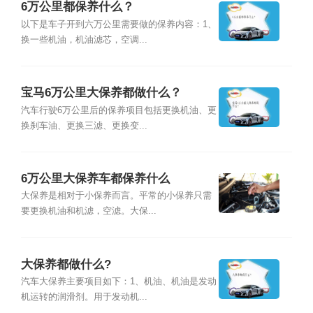
6万公里都保养什么？
以下是车子开到六万公里需要做的保养内容：1、
换一些机油，机油滤芯，空调...
宝马6万公里大保养都做什么？
汽车行驶6万公里后的保养项目包括更换机油、更
换刹车油、更换三滤、更换变...
6万公里大保养车都保养什么
大保养是相对于小保养而言。平常的小保养只需
要更换机油和机滤，空滤。大保...
大保养都做什么?
汽车大保养主要项目如下：1、机油、机油是发动
机运转的润滑剂。用于发动机...