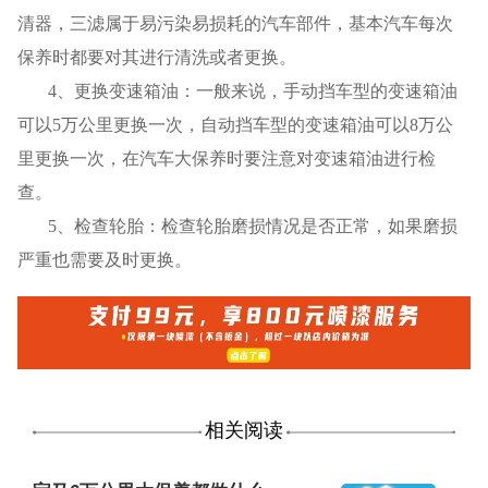
清器，三滤属于易污染易损耗的汽车部件，基本汽车每次
保养时都要对其进行清洗或者更换。
4
、更换变速箱油：一般来说，手动挡车型的变速箱油
可以5万公里更换一次，自动挡车型的变速箱油可以8万公
里更换一次，在汽车大保养时要注意对变速箱油进行检
查。
5
、检查轮胎：检查轮胎磨损情况是否正常，如果磨损
严重也需要及时更换。
相关阅读