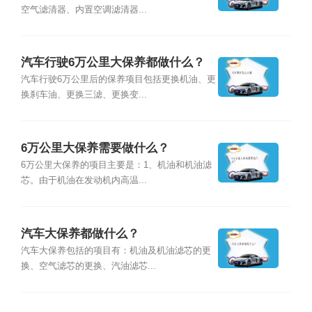
空气滤清器、内置空调滤清器...
汽车行驶6万公里大保养都做什么？
汽车行驶6万公里后的保养项目包括更换机油、更
换刹车油、更换三滤、更换变...
6万公里大保养需要做什么？
6万公里大保养的项目主要是：1、机油和机油滤
芯。由于机油在发动机内高温...
汽车大保养都做什么？
汽车大保养包括的项目有：机油及机油滤芯的更
换、空气滤芯的更换、汽油滤芯...