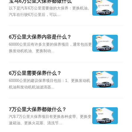
宝马6万公里大保养都做什么
以下是汽车6万公里需要做的大保养：更换机油。
汽车在行驶6万公里后，可以...
6万公里大保养内容是什么？
60000公里后有许多主要的保养项目，通常包括更
换发动机机油、更换制动...
6万公里需要保养什么？
60000公里的建议保养项目包括：1、更换发动机
机油和发动机机油滤清器...
7万公里大保养都做什么？
汽车7万公里大保养项目有更换各种皮带、更换变
速箱油、更换火花塞、清洗节...