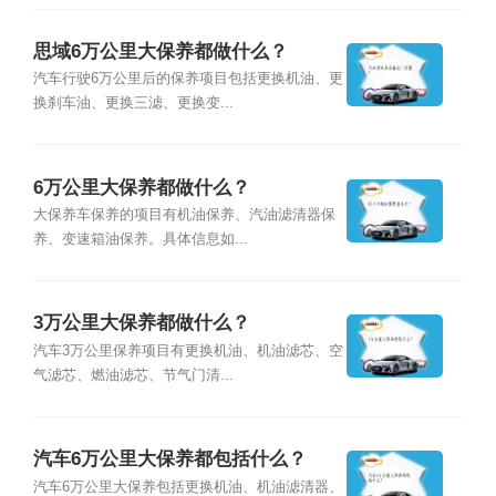
思域6万公里大保养都做什么？
汽车行驶6万公里后的保养项目包括更换机油、更
换刹车油、更换三滤、更换变...
6万公里大保养都做什么？
大保养车保养的项目有机油保养、汽油滤清器保
养、变速箱油保养。具体信息如...
3万公里大保养都做什么？
汽车3万公里保养项目有更换机油、机油滤芯、空
气滤芯、燃油滤芯、节气门清...
汽车6万公里大保养都包括什么？
汽车6万公里大保养包括更换机油、机油滤清器、