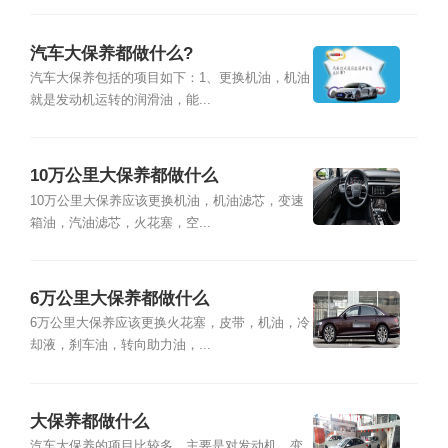
汽车大保养都做什么?
汽车大保养包括的项目如下：1、更换机油，机油
就是发动机运转的润滑油，能...
10万公里大保养都做什么
10万公里大保养应该更换机油，机油滤芯，变速
箱油，汽油滤芯，火花塞，空...
6万公里大保养都做什么
6万公里大保养应该更换火花塞，皮带，机油，冷
却液，刹车油，转向助力油，...
大保养都做什么
汽车大保养的项目比较多，主要是对发动机、变