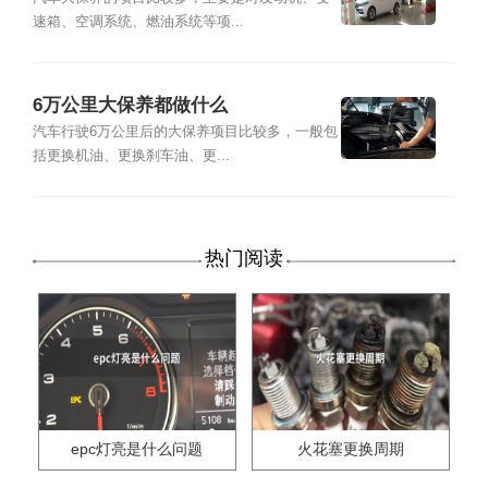
速箱、空调系统、燃油系统等项...
6万公里大保养都做什么
汽车行驶6万公里后的大保养项目比较多，一般包
括更换机油、更换刹车油、更...
热门阅读
epc灯亮是什么问题
火花塞更换周期