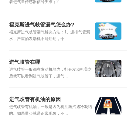
者进气量传感器信号失准；2...
福克斯进气歧管漏气怎么办?
福克斯进气歧管漏气解决方法：1、进排气管漏
水，严重的发动机不能启动，个...
进气歧管在哪
进气歧管一般都在发动机舱内，打开发动机盖之
后就可以看到进气歧管了，进气...
进气歧管有机油的原因
进气歧管有机油，一般是因为机油蒸汽遇冷凝结
的。如果量少就是正常现象，不...