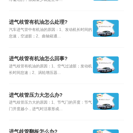
进气歧管有机油怎么处理?
汽车进气管中有机油的原因：1、发动机长时间的
怠速，空滤脏；2、曲轴箱通...
进气歧管有机油怎么回事?
进气歧管有机油的原因：1、空气过滤脏；发动机
长时间怠速；2、涡轮增压器...
进气歧管压力大怎么办?
进气歧管压力大的原因：1、节气门的开度：节气
门开度越小，进气时活塞形成...
进气歧管翻板怎么办?