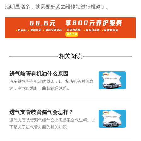
油明显增多，就需要赶紧去维修站进行维修了。
相关阅读
进气歧管有机油什么原因
汽车进气管有机油的原因：1、发动机长时间怠
速，空气过滤脏，曲轴箱通风系...
进气支管歧管漏气会怎样？
进气支管歧管漏气经常会出现是混合气过稀。以
下是关于进气管方面的相关知识...