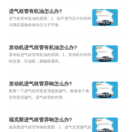
进气歧管有机油怎么办?
进气歧管有机油的原因：1、由于进气压力长时间
与增压器轴承体内压力不平衡...
发动机进气歧管有机油怎么办?
发动机进气歧管有机油的原因：1、发动机长时间
的怠速；空滤脏；曲轴箱通风...
发动机进气歧管异响怎么办?
检查一下进气歧管垫是否破损漏气。检查各个真
空管是否漏气。进气歧管的作用...
福克斯进气歧管异响怎么办?
福克斯进气歧管异响的原因：1、进气支管漏气或