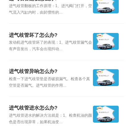
进气歧管翻板的工作原理：1、进汽阀门打开，空
气流入汽缸内时，由於惯性的...
进气歧管坏了怎么办?
发动机进气歧管坏了的表现：1、进气歧管漏气会
有声音发出，汽车会出现抖动...
进气歧管异响怎么办?
检查一下进气歧管垫是否破损漏气。检查各个真
空管是否漏气。进气歧管的作用...
进气歧管进水怎么办?
进气歧管进水的解决方法就是：1、检查机油的颜
色是否出现异常，如果机油变...