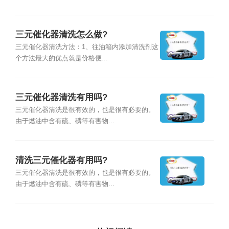
三元催化器清洗怎么做?
三元催化器清洗方法：1、往油箱内添加清洗剂这
个方法最大的优点就是价格便...
三元催化器清洗有用吗?
三元催化器清洗是很有效的，也是很有必要的。
由于燃油中含有硫、磷等有害物...
清洗三元催化器有用吗?
三元催化器清洗是很有效的，也是很有必要的。
由于燃油中含有硫、磷等有害物...