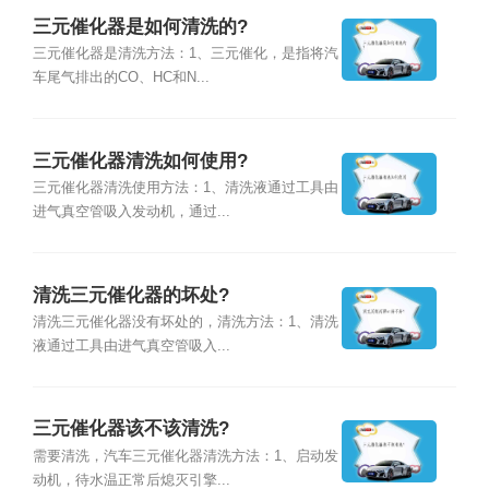
三元催化器是如何清洗的?
三元催化器是清洗方法：1、三元催化，是指将汽
车尾气排出的CO、HC和N...
三元催化器清洗如何使用?
三元催化器清洗使用方法：1、清洗液通过工具由
进气真空管吸入发动机，通过...
清洗三元催化器的坏处?
清洗三元催化器没有坏处的，清洗方法：1、清洗
液通过工具由进气真空管吸入...
三元催化器该不该清洗?
需要清洗，汽车三元催化器清洗方法：1、启动发
动机，待水温正常后熄灭引擎...