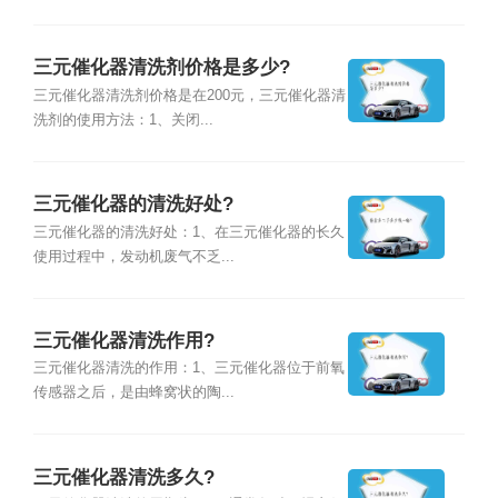
三元催化器清洗剂价格是多少?
三元催化器清洗剂价格是在200元，三元催化器清
洗剂的使用方法：1、关闭...
三元催化器的清洗好处?
三元催化器的清洗好处：1、在三元催化器的长久
使用过程中，发动机废气不乏...
三元催化器清洗作用?
三元催化器清洗的作用：1、三元催化器位于前氧
传感器之后，是由蜂窝状的陶...
三元催化器清洗多久?