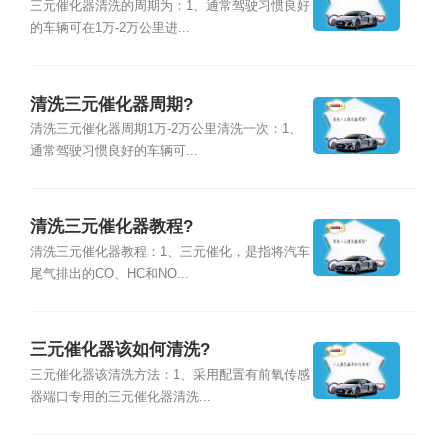
三元催化器清洗的周期为：1、通常驾驶习惯良好
的车辆可在1万-2万公里进...
清洗三元催化器周期?
清洗三元催化器周期1万-2万公里清洗一次：1、
通常驾驶习惯良好的车辆可...
清洗三元催化器教程?
清洗三元催化器教程：1、三元催化，是指将汽车
尾气排出的CO、HC和NO...
三元催化器该如何清洗?
三元催化器该清洗方法：1、采用配置有前氧传感
器端口专用的三元催化器清洗...