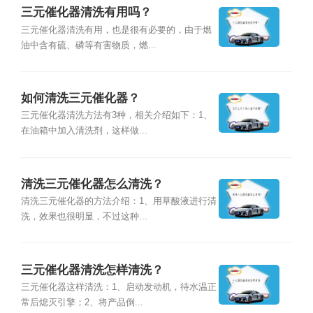
三元催化器清洗有用吗？
三元催化器清洗有用，也是很有必要的，由于燃
油中含有硫、磷等有害物质，燃...
如何清洗三元催化器？
三元催化器清洗方法有3种，相关介绍如下：1、
在油箱中加入清洗剂，这样做...
清洗三元催化器怎么清洗？
清洗三元催化器的方法介绍：1、用草酸液进行清
洗，效果也很明显，不过这种...
三元催化器清洗怎样清洗？
三元催化器这样清洗：1、启动发动机，待水温正
常后熄灭引擎；2、将产品倒...