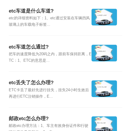
etc车道是什么车道?
etc的详细资料如下：1、etc通过安装在车辆挡风
玻璃上的车载电子标签...
etc车道怎么通过?
把车的速度降低为20码之内，跟前车保持距离，E
TC：1、ETC的意思是...
etc丢失了怎么办理?
ETC卡丢了最好先进行挂失，挂失24小时生效后
再进行ETC注销操作，E...
邮政etc怎么办理?
邮政etc办理方法：1、车主有效身份证件和行驶