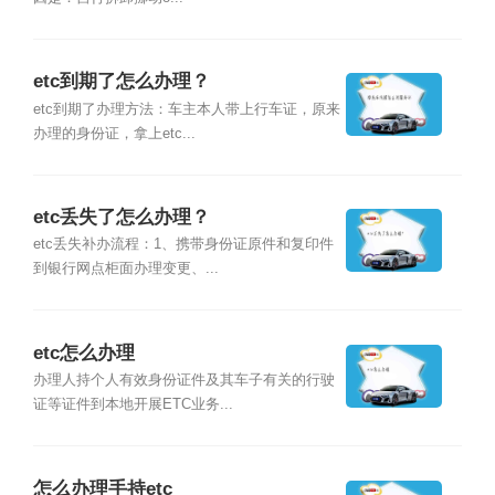
etc到期了怎么办理？
etc到期了办理方法：车主本人带上行车证，原来
办理的身份证，拿上etc...
etc丢失了怎么办理？
etc丢失补办流程：1、携带身份证原件和复印件
到银行网点柜面办理变更、...
etc怎么办理
办理人持个人有效身份证件及其车子有关的行驶
证等证件到本地开展ETC业务...
怎么办理手持etc