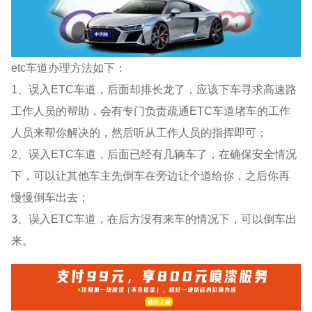
etc车道办理方法如下：
1、误入ETC车道，后面却排长龙了，应该下车寻求高速路
工作人员的帮助，会有专门负责疏通ETC车道堵车的工作
人员来帮你解决的，然后听从工作人员的指挥即可；
2、误入ETC车道，后面已经有几辆车了，在确保安全情况
下，可以让其他车主先倒车在旁边让个道给你，之后你再
慢慢倒车出去；
3、误入ETC车道，在后方没有来车的情况下，可以倒车出
来。