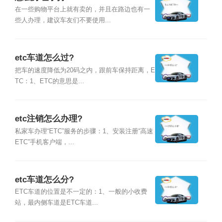
在一些购物平台上就有卖的，并且在路边也有一
些人办理，建议车友们不要使用...
etc车道怎么过?
把车的速度降低为20码之内，跟前车保持距离，E
TC：1、ETC的意思是...
etc注销怎么办理?
私家车办理“ETC”服务的步骤：1、安装注册“高速
ETC”手机客户端，...
etc车道怎么分?
ETC车道的位置是不一定的：1、一般的小收费
站，最内侧车道是ETC车道...