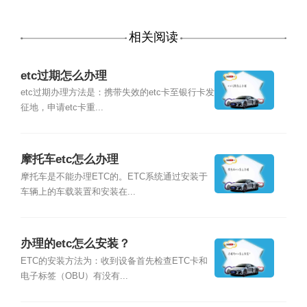
相关阅读
etc过期怎么办理
etc过期办理方法是：携带失效的etc卡至银行卡发
征地，申请etc卡重...
摩托车etc怎么办理
摩托车是不能办理ETC的。ETC系统通过安装于
车辆上的车载装置和安装在...
办理的etc怎么安装？
ETC的安装方法为：收到设备首先检查ETC卡和
电子标签（OBU）有没有...