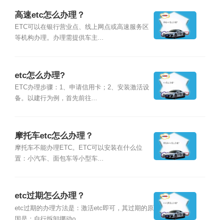
高速etc怎么办理？
ETC可以在银行营业点、线上网点或高速服务区
等机构办理。办理需提供车主...
etc怎么办理?
ETC办理步骤：1、申请信用卡；2、安装激活设
备。以建行为例，首先前往...
摩托车etc怎么办理？
摩托车不能办理ETC。ETC可以安装在什么位
置：小汽车、面包车等小型车...
etc过期怎么办理？
etc过期的办理方法是：激活etc即可，其过期的原
因是：自行拆卸挪动o...