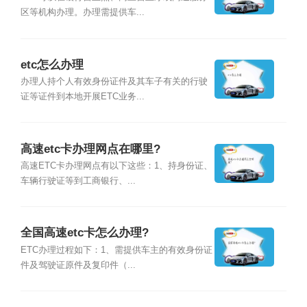
区等机构办理。办理需提供车...
etc怎么办理
办理人持个人有效身份证件及其车子有关的行驶
证等证件到本地开展ETC业务...
高速etc卡办理网点在哪里?
高速ETC卡办理网点有以下这些：1、持身份证、
车辆行驶证等到工商银行、...
全国高速etc卡怎么办理?
ETC办理过程如下：1、需提供车主的有效身份证
件及驾驶证原件及复印件（...