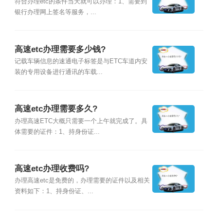
符合办理etc的条件当天就可以办理：1、需要到
银行办理网上签名等服务，...
高速etc办理需要多少钱?
记载车辆信息的速通电子标签是与ETC车道内安
装的专用设备进行通讯的车载...
高速etc办理需要多久?
办理高速ETC大概只需要一个上午就完成了。具
体需要的证件：1、持身份证...
高速etc办理收费吗?
办理高速etc是免费的，办理需要的证件以及相关
资料如下：1、持身份证、...