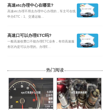
高速etc办理中心在哪里?
高速etc办理不用去办理中心办理的，车主可在线
申办ETC：1、交通运输...
高速口可以办理ETC吗?
一般高速收费口不能办理ETC业务，有些高速服
务区内是可以办理的。办理E...
热门阅读