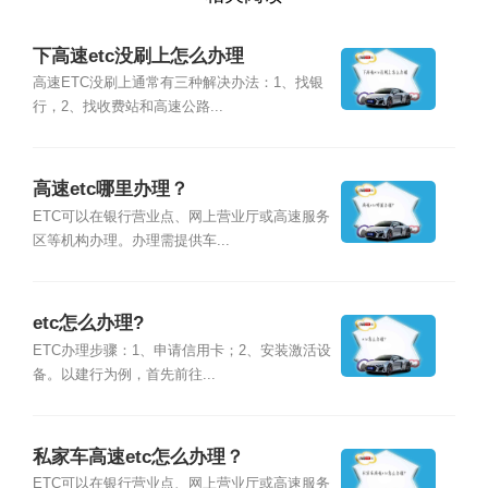
下高速etc没刷上怎么办理
高速ETC没刷上通常有三种解决办法：1、找银
行，2、找收费站和高速公路...
高速etc哪里办理？
ETC可以在银行营业点、网上营业厅或高速服务
区等机构办理。办理需提供车...
etc怎么办理?
ETC办理步骤：1、申请信用卡；2、安装激活设
备。以建行为例，首先前往...
私家车高速etc怎么办理？
ETC可以在银行营业点、网上营业厅或高速服务