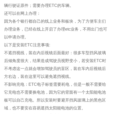
辆行驶证原件；需要办理ETC的车辆。
还可以在网上办理：
因为各个银行都自己的线上业务和板块，为了方便车主们
办理业务，已经在线上开启了办理etc业务，不用出门也可
以申请办理。
以下是安装ETC注意事项:
不遮挡视线，装在内后视镜后面最好：很多车型挡风玻璃
后倾角度很大，结果造成驾驶员视野变小，若安装ETC时
不考虑这一点就会增加驾驶员的盲区，装在车内后视镜后
方右边，装在这里可以避免遮挡视线。
不影响充电：ETC电子标签需要耗电，但是一般不需要给
它充电也不需要换电池，因为它的背面有一个太阳能电池
板可以自己充电。所以安装时要避开挡风玻璃上的黑色区
域，也不要安在容易遮挡太阳能电池的位置。