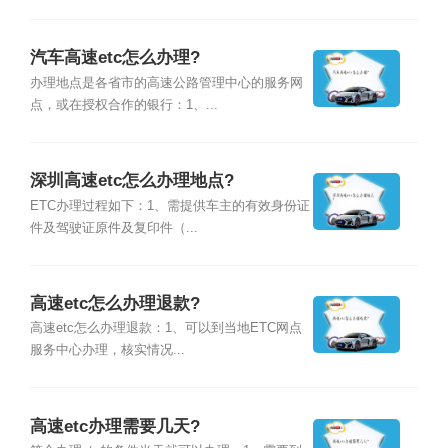
汽车高速etc怎么办理?
办理地点是各省市的高速公路管理中心的服务网
点，或在授权合作的银行：1、...
深圳高速etc怎么办理地点?
ETC办理过程如下：1、需提供车主的有效身份证
件及驾驶证原件及复印件（...
高速etc怎么办理退款?
高速etc怎么办理退款：1、可以到当地ETC网点
服务中心办理，核实情况...
高速etc办理需要几天?