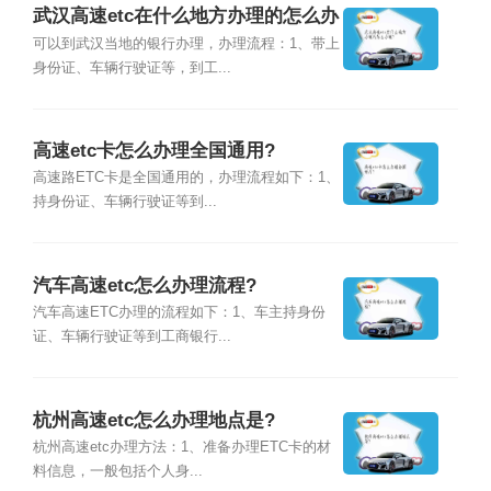
武汉高速etc在什么地方办理的怎么办
理?
可以到武汉当地的银行办理，办理流程：1、带上
身份证、车辆行驶证等，到工...
高速etc卡怎么办理全国通用?
高速路ETC卡是全国通用的，办理流程如下：1、
持身份证、车辆行驶证等到...
汽车高速etc怎么办理流程?
汽车高速ETC办理的流程如下：1、车主持身份
证、车辆行驶证等到工商银行...
杭州高速etc怎么办理地点是?
杭州高速etc办理方法：1、准备办理ETC卡的材
料信息，一般包括个人身...