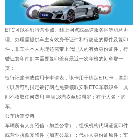
ETC可以在银行营业点、线上网点或高速服务区等机构办
理。办理需提供车主有效身份证件和行驶证的原件及复印
件，非车主本人办理还需带上代理人的有效身份证件，行
驶证复印件副本需要复印盖有最近一次年检的刻章那一
页；
银行记账卡或信用卡申请表，该卡用于绑定ETC卡，拿到
卡以后可到指定银行网点免费领取安装ETC车载设备，其
间不收取任何费用;年满18周岁至60周岁；有个人名下的
车。
公车所需资料：
车辆所有人介绍信（加盖公章）；组织机构代码证复印件
或营业执照复印件（加盖公章）；代办人身份证原件；车