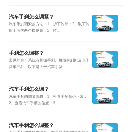
汽车手刹怎么调紧？
汽车手刹调紧的方法：1、拆下轮胎；2、取下轮
胎上面的两个橡皮筛；3、转...
手刹怎么调整？
常见的驻车系统有机械手刹、机械脚刹以及电子
驻车三种。以下是关于汽车手刹...
汽车手刹怎么调？
汽车手刹的调节步骤：1、检查手刹是否正常；
2、查看汽车手柄的位置；3、...
汽车手刹怎么调整？