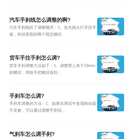
汽车手刹线怎么调整的啊?
汽车手刹线松了调整顺序：1、首先熄火打开扶手
箱，拆掉里面的两个固定螺丝...
货车手拉手刹怎么调?
货车手刹调整方法如下：1、调整臂上有个19mm
的螺丝，用扳手把螺丝扳到...
手刹车怎么调?
手刹车调整的方法：1、如果在测试中发现制动器
不灵敏，可以通过调整手刹拉...
气刹车怎么调手刹?