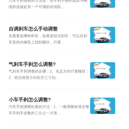
汽车手刹调整的方法是：在手刹手柄的底部与铜
缆的连接处有一个可调的补偿机...
自调刹车怎么手动调整
先看看是哪种刹车，如果是钳式刹车，可以在刹
车泵的内侧泵上找到螺丝，拧紧...
气刹车手刹怎么调整?
气刹车手刹调整的步骤：1、先反方向拧紧螺丝；
2、然后按照方向松开三个扣...
小车手刹怎么调整?
汽车手刹调整松紧的方法：1、一般调整标准在整
车手刹车齿数的三分之一才算...