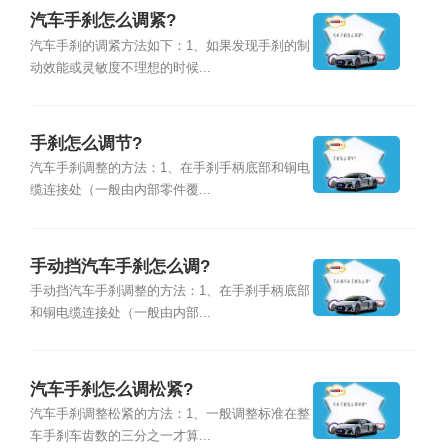
汽车手刹怎么调紧?
汽车手刹的调紧方法如下：1、如果发现手刹的制
动效能或灵敏度不理想的时候...
手刹怎么调节?
汽车手刹调整的方法：1、在手刹手柄底部和铜电
缆连接处（一般由内部零件覆...
手动挡汽车手刹怎么调?
手动挡汽车手刹调整的方法：1、在手刹手柄底部
和铜电缆连接处（一般由内部...
汽车手刹怎么调松紧?
汽车手刹调整松紧的方法：1、一般调整标准在整
车手刹车齿数的三分之一才算...