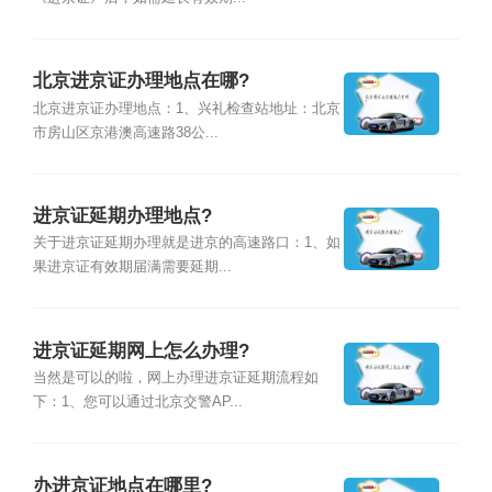
北京进京证办理地点在哪?
北京进京证办理地点：1、兴礼检查站地址：北京
市房山区京港澳高速路38公...
进京证延期办理地点?
关于进京证延期办理就是进京的高速路口：1、如
果进京证有效期届满需要延期...
进京证延期网上怎么办理?
当然是可以的啦，网上办理进京证延期流程如
下：1、您可以通过北京交警AP...
办进京证地点在哪里?