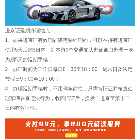
进京证延期办理地点：
1、如果进京证有效期届满需要延期的，可以在持有进京证
使用5天后的3日内，到本市9个交通支队办证窗口办理一次
为期5天的延期手续；
2、办证时间为工作日每日8：30至18：00，周六日及法定
节假日9：00至16：00；
3、办理延期手续时，不用驾车前往，只需持旧证并核查处
理车辆在京违法行为，收回旧证后，换发自进京至第十二
日的有效证件。