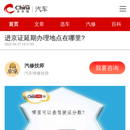
汽车
首页
文章
选车
汽修
百科
进京证延期办理地点在哪里?
2021-04-27 13:17:03
汽修技师
我要咨询
汽车维修技师