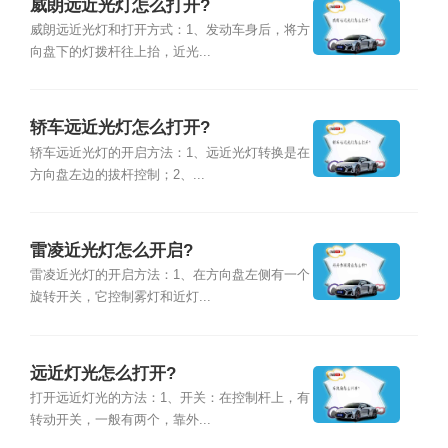
威朗远近光灯怎么打开?
威朗远近光灯和打开方式：1、发动车身后，将方
向盘下的灯拨杆往上抬，近光...
轿车远近光灯怎么打开?
轿车远近光灯的开启方法：1、远近光灯转换是在
方向盘左边的拔杆控制；2、...
雷凌近光灯怎么开启?
雷凌近光灯的开启方法：1、在方向盘左侧有一个
旋转开关，它控制雾灯和近灯...
远近灯光怎么打开?
打开远近灯光的方法：1、开关：在控制杆上，有
转动开关，一般有两个，靠外...