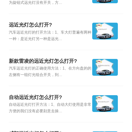
为旋钮式远光灯没有开关，方...
远近光灯怎么打开?
汽车远近光灯的打开方法：1、车大灯普遍有两种
一种：是近光灯另一种是远光...
新款雷凌的远近光灯怎么打开?
汽车远近光灯的正确使用方法：1、在方向盘的的
左侧有一组灯光组合开关，到...
自动远近光灯怎么打开?
自动远近光灯打开方法：1、自动大灯使用是非常
方便的我们没有必要刻意去操...