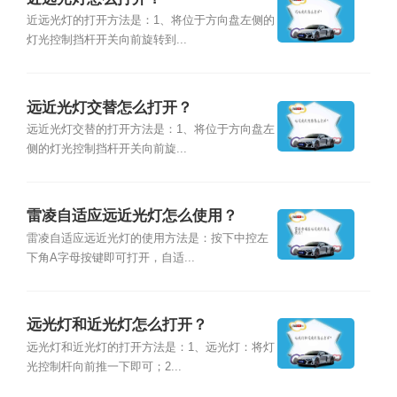
近远光灯的打开方法是：1、将位于方向盘左侧的
灯光控制挡杆开关向前旋转到...
远近光灯交替怎么打开？
远近光灯交替的打开方法是：1、将位于方向盘左
侧的灯光控制挡杆开关向前旋...
雷凌自适应远近光灯怎么使用？
雷凌自适应远近光灯的使用方法是：按下中控左
下角A字母按键即可打开，自适...
远光灯和近光灯怎么打开？
远光灯和近光灯的打开方法是：1、远光灯：将灯
光控制杆向前推一下即可；2...