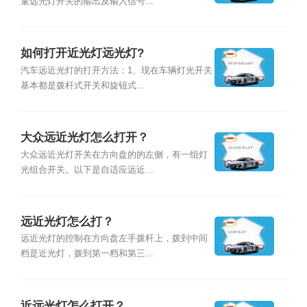
量远光灯开关的输出及输入信号...
如何打开近光灯远光灯?
汽车远近光灯的打开方法：1、现在车辆灯光开关
基本都是拨杆式开关和旋钮式...
大众远近光灯怎么打开？
大众远近光灯开关在方向盘的的左侧，有一组灯
光组合开关。以下是自适应远近...
远近光灯怎么打？
远近光灯的控制在方向盘左手拨杆上，拨到中间
档是近光灯，拨到第一档和第三...
近远光灯怎么打开？