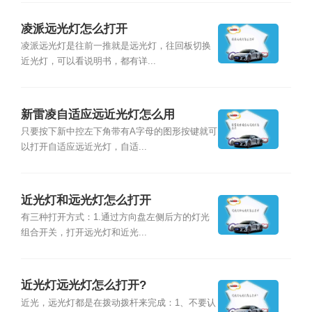
凌派远光灯怎么打开
凌派远光灯是往前一推就是远光灯，往回板切换
近光灯，可以看说明书，都有详...
新雷凌自适应远近光灯怎么用
只要按下新中控左下角带有A字母的图形按键就可
以打开自适应远近光灯，自适...
近光灯和远光灯怎么打开
有三种打开方式：1.通过方向盘左侧后方的灯光
组合开关，打开远光灯和近光...
近光灯远光灯怎么打开?
近光，远光灯都是在拨动拨杆来完成：1、不要认