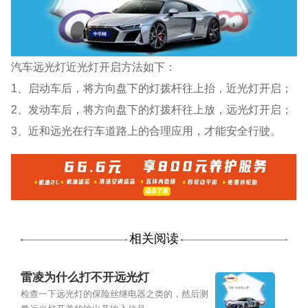
汽车远光灯近光灯开启方法如下：
1、启动车后，将方向盘下的灯拨杆往上抬，近光灯开启；
2、发动车后，将方向盘下的灯拨杆往上放，远光灯开启；
3、近和远光在行车道路上的合理应用，才能安全行驶。
相关阅读
雷凌为什么打不开远光灯
检查一下远光灯的保险丝继电器之类的，然后测