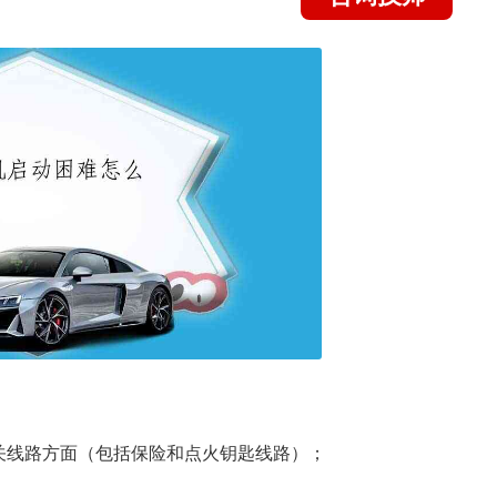
关线路方面（包括保险和点火钥匙线路）；