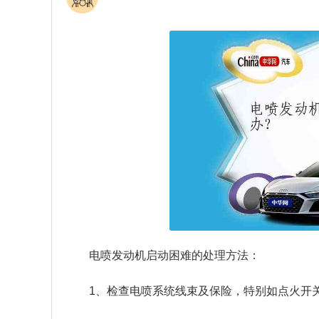
电喷发动机启动困难的处理方法：
1、检查电喷系统线束及保险，特别如点火开