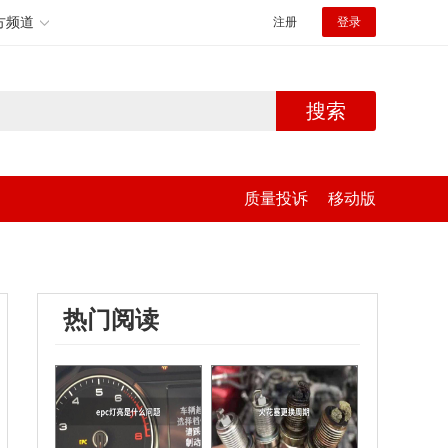
方频道
注册
登录
搜索
质量投诉
移动版
热门阅读