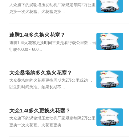
大众旗下的涡轮增压发动机厂家规定每隔2万公里
更换一次火花塞。火花塞更换...
速腾1.4t多久换火花塞？
速腾1.4t火花塞更换时间主要是看行驶公里数，当
行驶40000～600...
大众桑塔纳多久换火花塞？
大众桑塔纳的火花塞更换周期为2万公里或2年，
以先到时间为准。如果长期不...
大众1.4t多久更换火花塞？
大众旗下的涡轮增压发动机厂家规定每隔2万公里
更换一次火花塞。火花塞更换...