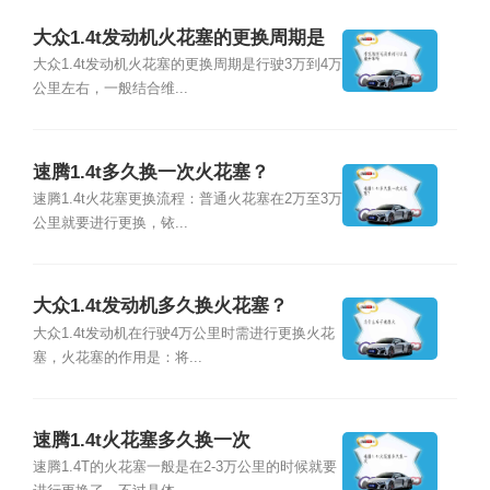
大众1.4t发动机火花塞的更换周期是
多久？
大众1.4t发动机火花塞的更换周期是行驶3万到4万
公里左右，一般结合维...
速腾1.4t多久换一次火花塞？
速腾1.4t火花塞更换流程：普通火花塞在2万至3万
公里就要进行更换，铱...
大众1.4t发动机多久换火花塞？
大众1.4t发动机在行驶4万公里时需进行更换火花
塞，火花塞的作用是：将...
速腾1.4t火花塞多久换一次
速腾1.4T的火花塞一般是在2-3万公里的时候就要