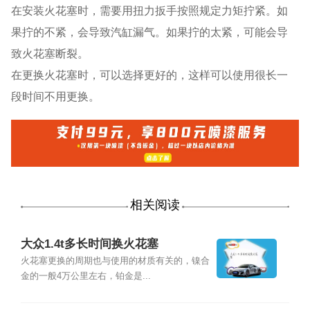
在安装火花塞时，需要用扭力扳手按照规定力矩拧紧。如
果拧的不紧，会导致汽缸漏气。如果拧的太紧，可能会导
致火花塞断裂。
在更换火花塞时，可以选择更好的，这样可以使用很长一
段时间不用更换。
相关阅读
大众1.4t多长时间换火花塞
火花塞更换的周期也与使用的材质有关的，镍合
金的一般4万公里左右，铂金是...