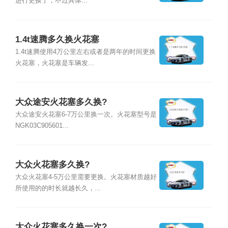
进行更换了，不过具体...
1.4t速腾多久换火花塞
1.4t速腾使用4万公里左右或者是两年的时间更换
火花塞，火花塞是车辆发...
大众途安火花塞多久换?
大众途安火花塞6-7万公里换一次。火花塞型号是
NGK03C905601...
大众火花塞多久换?
大众火花塞4-5万公里需要更换。火花塞材质越好
所使用的的时长就越长久，...
大众火花塞多久换一次?