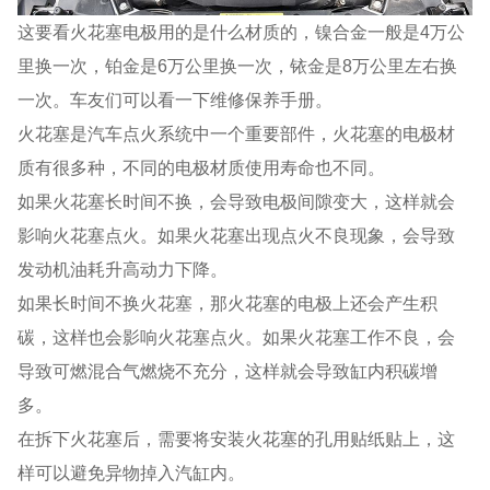
这要看火花塞电极用的是什么材质的，镍合金一般是4万公
里换一次，铂金是6万公里换一次，铱金是8万公里左右换
一次。车友们可以看一下维修保养手册。
火花塞是汽车点火系统中一个重要部件，火花塞的电极材
质有很多种，不同的电极材质使用寿命也不同。
如果火花塞长时间不换，会导致电极间隙变大，这样就会
影响火花塞点火。如果火花塞出现点火不良现象，会导致
发动机油耗升高动力下降。
如果长时间不换火花塞，那火花塞的电极上还会产生积
碳，这样也会影响火花塞点火。如果火花塞工作不良，会
导致可燃混合气燃烧不充分，这样就会导致缸内积碳增
多。
在拆下火花塞后，需要将安装火花塞的孔用贴纸贴上，这
样可以避免异物掉入汽缸内。