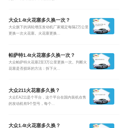
大众1.4t火花塞多久换一次？
大众旗下的涡轮增压发动机厂家规定每隔2万公里
更换一次火花塞。火花塞更换...
帕萨特1.4t火花塞多久换一次？
大众帕萨特火花塞2至3万公里更换一次。判断火
花塞是否损坏的方法：拆下火...
大众211火花塞多久换？
大众EA211是个平台，这个平台在国内装机在售
的发动机有9个型号，每个...
大众1.4t火花塞多久换？