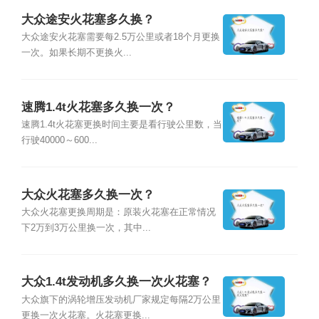
大众途安火花塞多久换？
大众途安火花塞需要每2.5万公里或者18个月更换
一次。如果长期不更换火...
速腾1.4t火花塞多久换一次？
速腾1.4t火花塞更换时间主要是看行驶公里数，当
行驶40000～600...
大众火花塞多久换一次？
大众火花塞更换周期是：原装火花塞在正常情况
下2万到3万公里换一次，其中...
大众1.4t发动机多久换一次火花塞？
大众旗下的涡轮增压发动机厂家规定每隔2万公里
更换一次火花塞。火花塞更换...