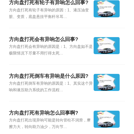
方向盘打死有轮子有异响怎么回事?
方向盘打死有轮子有异响的原因：1、液压油变
脏、变质，底盘悬挂平衡杆吊耳...
方向盘打死会有异响怎么回事?
方向盘打死会有异响的原因是：1、方向盘如不是
极限情况下尽量不用打得太死...
方向盘打死倒车有异响是什么原因?
方向盘打死倒车有异响的原因是：1、其实这个异
响和液压助力系统的工作流程...
方向盘打死有异响怎么回事啊?
方向盘打死出现异响可能是转向管柱不润滑，摩
擦力大，转向助力油少，万向节...