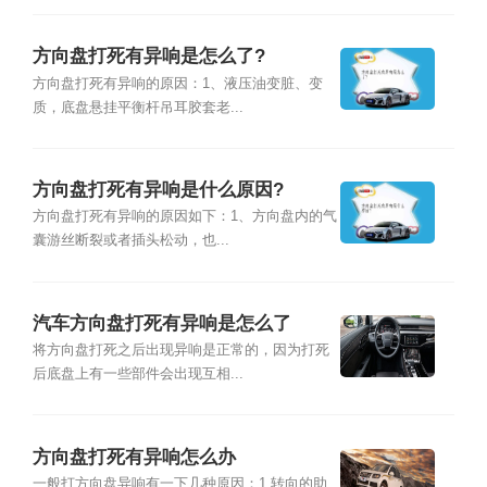
方向盘打死有异响是怎么了?
方向盘打死有异响的原因：1、液压油变脏、变
质，底盘悬挂平衡杆吊耳胶套老...
方向盘打死有异响是什么原因?
方向盘打死有异响的原因如下：1、方向盘内的气
囊游丝断裂或者插头松动，也...
汽车方向盘打死有异响是怎么了
将方向盘打死之后出现异响是正常的，因为打死
后底盘上有一些部件会出现互相...
方向盘打死有异响怎么办
一般打方向盘异响有一下几种原因：1.转向的助