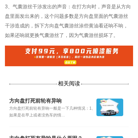
3、气囊游丝干涉发出的声音：在打方向时，声音是从方向
盘里面发出来的，这个问题多数是方向盘里面的气囊游丝
干涉造成的，拆下方向盘气囊游丝涂些黄油看还响不响，
如果还响就更换气囊游丝了，因为气囊游丝损坏了。
相关阅读
方向盘打死前轮有异响
方向盘打死前轮有异响一般是一下几种情况：1、
如果是在早上或者没热车的情...