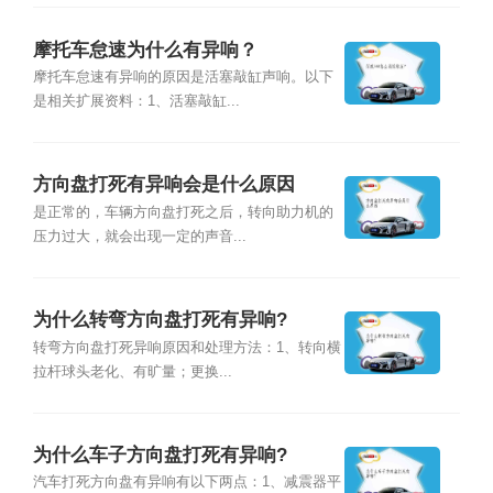
摩托车怠速为什么有异响？
摩托车怠速有异响的原因是活塞敲缸声响。以下
是相关扩展资料：1、活塞敲缸...
方向盘打死有异响会是什么原因
是正常的，车辆方向盘打死之后，转向助力机的
压力过大，就会出现一定的声音...
为什么转弯方向盘打死有异响?
转弯方向盘打死异响原因和处理方法：1、转向横
拉杆球头老化、有旷量；更换...
为什么车子方向盘打死有异响?
汽车打死方向盘有异响有以下两点：1、减震器平