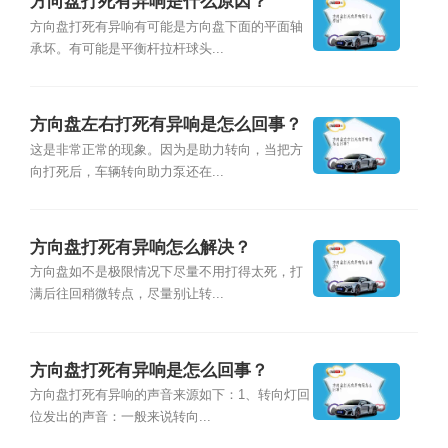
方向盘打死有异响是什么原因？
方向盘打死有异响有可能是方向盘下面的平面轴
承坏。有可能是平衡杆拉杆球头...
方向盘左右打死有异响是怎么回事？
这是非常正常的现象。因为是助力转向，当把方
向打死后，车辆转向助力泵还在...
方向盘打死有异响怎么解决？
方向盘如不是极限情况下尽量不用打得太死，打
满后往回稍微转点，尽量别让转...
方向盘打死有异响是怎么回事？
方向盘打死有异响的声音来源如下：1、转向灯回
位发出的声音：一般来说转向...