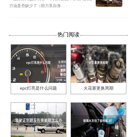
力油是否缺少了（助力泵自身...
热门阅读
epc灯亮是什么问题
火花塞更换周期