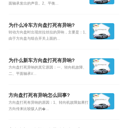
面轴承发出的声音。2、平衡...
为什么冷车方向盘打死有异响?
转动方向盘时出现丝拉丝拉的异响，主要是：1、
由于方向盘与组合开关上面的...
为什么新车方向盘打死有异响?
方向盘打死异响的其它原因：一、转向机故障、
二、平面轴承\/...
方向盘打死有异响怎么回事?
方向盘打死有异响的原因：1、转向机故障如果打
方向传来比较骇人的�...