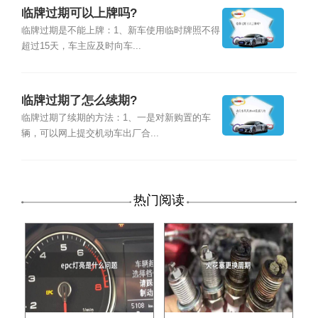
临牌过期可以上牌吗?
临牌过期是不能上牌：1、新车使用临时牌照不得
超过15天，车主应及时向车...
临牌过期了怎么续期?
临牌过期了续期的方法：1、一是对新购置的车
辆，可以网上提交机动车出厂合...
热门阅读