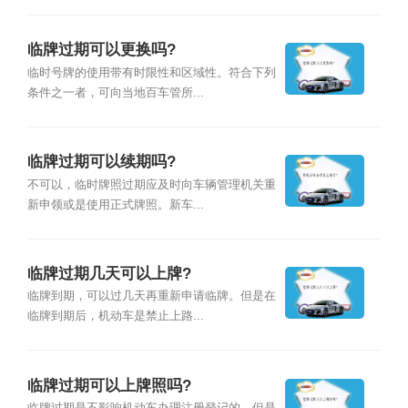
临牌过期可以更换吗?
临时号牌的使用带有时限性和区域性。符合下列
条件之一者，可向当地百车管所...
临牌过期可以续期吗?
不可以，临时牌照过期应及时向车辆管理机关重
新申领或是使用正式牌照。新车...
临牌过期几天可以上牌?
临牌到期，可以过几天再重新申请临牌。但是在
临牌到期后，机动车是禁止上路...
临牌过期可以上牌照吗?