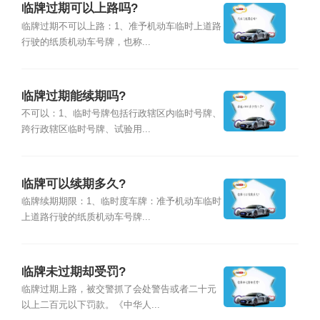
临牌过期可以上路吗?
临牌过期不可以上路：1、准予机动车临时上道路
行驶的纸质机动车号牌，也称...
临牌过期能续期吗?
不可以：1、临时号牌包括行政辖区内临时号牌、
跨行政辖区临时号牌、试验用...
临牌可以续期多久?
临牌续期期限：1、临时度车牌：准予机动车临时
上道路行驶的纸质机动车号牌...
临牌未过期却受罚?
临牌过期上路，被交警抓了会处警告或者二十元
以上二百元以下罚款。《中华人...