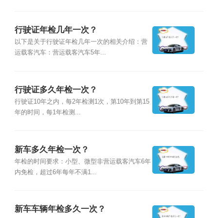
行驶证年检几年一次？
以下是关于行驶证年检几年一次的相关介绍：营
运载客汽车：营运载客汽车5年...
行驶证多久年检一次？
行驶证10年之内，每2年检测1次，第10年到第15
年的时间，每1年检测...
新车多久年检一次？
年检的时间要求：小型、微型非营运载客汽车6年
内免检，超过6年每年不满1...
新车车辆年检多久一次？