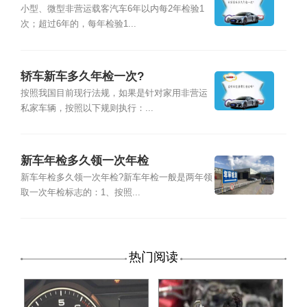
小型、微型非营运载客汽车6年以内每2年检验1
次；超过6年的，每年检验1...
轿车新车多久年检一次?
按照我国目前现行法规，如果是针对家用非营运
私家车辆，按照以下规则执行：...
新车年检多久领一次年检
新车年检多久领一次年检?新车年检一般是两年领
取一次年检标志的：1、按照...
热门阅读