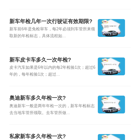
新车年检几年一次行驶证有效期限?
新车前6年是免检审车，每2年必须到车管所来领
取新的年检标志，具体流程如...
新车皮卡车多久一次年检?
皮卡汽车如果是6年以内的每2年检验1次；超过6
年的，每年检验1次；超过...
奥迪新车多久年检一次?
奥迪新车一般是两年年检一次的，新车年检标志
去当地车管所领取。去车管所做...
私家新车多久年检一次?