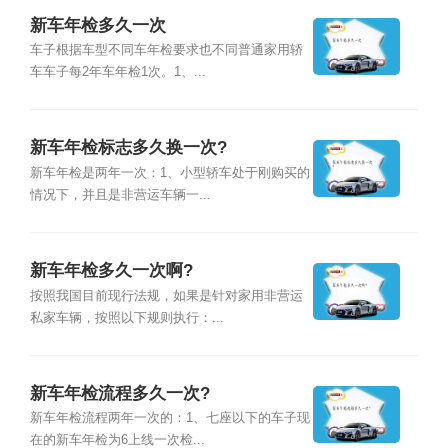
新车年检多久一次
车子根据车型不同车年检要求也不同普通家用轿
车车子每2年车年检1次。1、...
新车年检标志多久换一次?
新车年检是两年一次：1、小型轿车处于刚购买的
情况下，并且是非营运车辆一...
新车年检多久一次啊?
按照我国目前现行法规，如果是针对家用非营运
私家车辆，按照以下规则执行：...
新车年检流程多久一次?
新车年检流程两年一次的：1、七座以下的车子现
在的新车年检为6上线一次检...