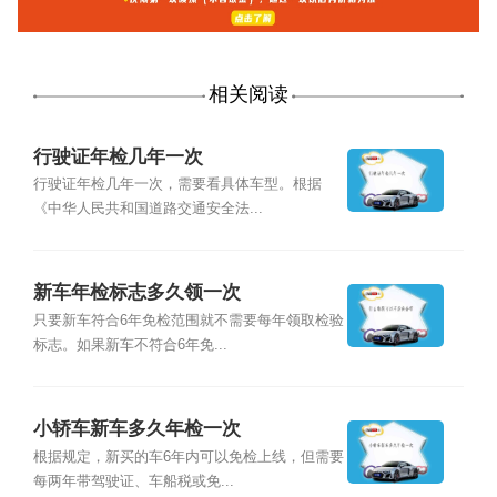
相关阅读
行驶证年检几年一次
行驶证年检几年一次，需要看具体车型。根据
《中华人民共和国道路交通安全法...
新车年检标志多久领一次
只要新车符合6年免检范围就不需要每年领取检验
标志。如果新车不符合6年免...
小轿车新车多久年检一次
根据规定，新买的车6年内可以免检上线，但需要
每两年带驾驶证、车船税或免...