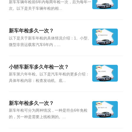
新车车辆年检前6年内每两年检一次，后为每年一
次。以下是关于车辆年检的相...
新车年检多久一次？
以下是关于新车年检的具体情况介绍：1、小型、
微型非营运载客汽车6年内，...
小轿车新车多久年检一次？
新车第六年年检。以下是汽车年检的更多介绍：
具体年检内容：检查发动机、底...
新车年检多久一次？
新车年检可分为两种情况，一种是符合6年免检
的，另一种是需要上线检测的。...