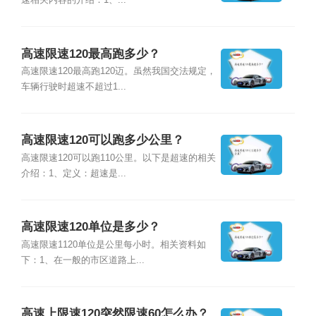
速相关内容的介绍：1、...
高速限速120最高跑多少？
高速限速120最高跑120迈。虽然我国交法规定，
车辆行驶时超速不超过1...
高速限速120可以跑多少公里？
高速限速120可以跑110公里。以下是超速的相关
介绍：1、定义：超速是...
高速限速120单位是多少？
高速限速1120单位是公里每小时。相关资料如
下：1、在一般的市区道路上...
高速上限速120突然限速60怎么办？