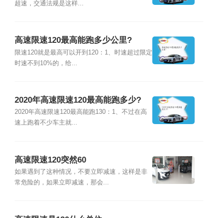
超速，交通法规是这样...
高速限速120最高能跑多少公里?
限速120就是最高可以开到120：1、时速超过限定
时速不到10%的，给...
2020年高速限速120最高能跑多少?
2020年高速限速120最高能跑130：1、不过在高
速上跑着不少车主就...
高速限速120突然60
如果遇到了这种情况，不要立即减速，这样是非
常危险的，如果立即减速，那会...