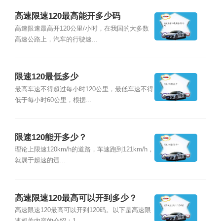
高速限速120最高能开多少码
高速限速最高开120公里/小时，在我国的大多数
高速公路上，汽车的行驶速...
限速120最低多少
最高车速不得超过每小时120公里，最低车速不得
低于每小时60公里，根据...
限速120能开多少？
理论上限速120km/h的道路，车速跑到121km/h，
就属于超速的违...
高速限速120最高可以开到多少？
高速限速120最高可以开到120码。以下是高速限