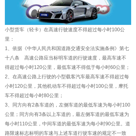
小型货车（轻卡）在高速行驶速度不得超过每小时100公
里：
1、依据《中华人民共和国道路交通安全法实施条例》第七
十八条 高速公路应当标明车道的行驶速度，最高车速不
得超过每小时120公里，最低车速不得低于每小时60公里；
2、在高速公路上行驶的小型载客汽车最高车速不得超过每
小时120公里，其他机动车不得超过每小时100公里，摩托
车不得超过每小时80公里；
3、同方向有2条车道的，左侧车道的最低车速为每小时100
公里；同方向有3条以上车道的，最左侧车道的最低车速为
每小时110公里，中间车道的最低车速为每小时90公里。道
路限速标志标明的车速与上述车道行驶车速的规定不一致