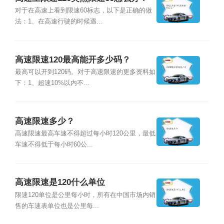
对于在高速上看到限速60标志，以下是正确的做
法：1、在高速行驶的时候遇...
高速限速120最高能开多少码？
最高可以开到120码。对于高速限速的更多资料如
下：1、超速10%以内不...
高速限速多少？
高速限速最高车速不得超过每小时120公里，最低
车速不得低于每小时60公...
高速限速是120什么单位
限速120单位是公里每小时，所有在中国市场内销
售的车速表单位也是公里每...