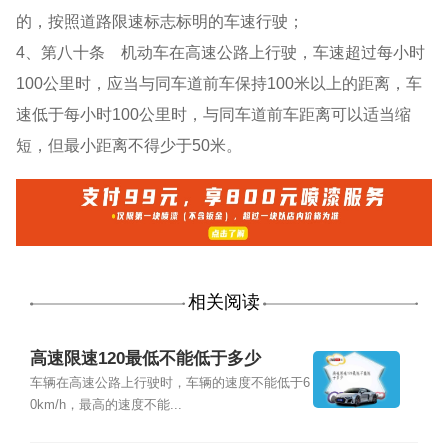
的，按照道路限速标志标明的车速行驶；
4、第八十条 机动车在高速公路上行驶，车速超过每小时
100公里时，应当与同车道前车保持100米以上的距离，车
速低于每小时100公里时，与同车道前车距离可以适当缩
短，但最小距离不得少于50米。
相关阅读
高速限速120最低不能低于多少
车辆在高速公路上行驶时，车辆的速度不能低于6
0km/h，最高的速度不能...