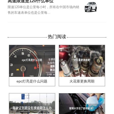
高速限速是120什么单位
限速120单位是公里每小时，所有在中国市场内销
售的车速表单位也是公里每...
热门阅读
epc灯亮是什么问题
火花塞更换周期