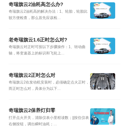
奇瑞旗云2油耗高怎么办?
奇瑞旗云2油耗高的解决办法：1、轮胎，轮胎比
较方便检查，那么首先应该检...
老奇瑞旗云1.6正时怎么对?
奇瑞旗云对正时可按以下步骤操作：1、转动曲
轴，将变速器上的标识和飞轮上...
奇瑞旗云2正时怎么对
奇瑞旗云2在发动机安装时，必须确定点火正时，
而正时怎么对，具体分为以下...
奇瑞旗云2保养灯归零
打开点火开关，清除仪表小里程读数；||按住仪表
右侧按钮，调出瞬时油耗；...