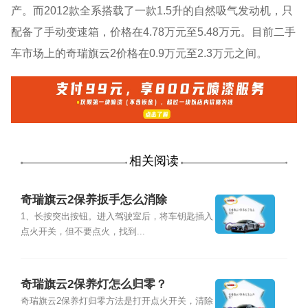
产。而2012款全系搭载了一款1.5升的自然吸气发动机，只
配备了手动变速箱，价格在4.78万元至5.48万元。目前二手
车市场上的奇瑞旗云2价格在0.9万元至2.3万元之间。
相关阅读
奇瑞旗云2保养扳手怎么消除
1、长按突出按钮。进入驾驶室后，将车钥匙插入
点火开关，但不要点火，找到...
奇瑞旗云2保养灯怎么归零？
奇瑞旗云2保养灯归零方法是打开点火开关，清除