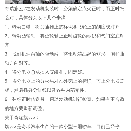
奇瑞旗云2在发动机安装时，必须确定点火正时，而正时怎
么对，具体分为以下几个步骤：
1、转动曲轴，将变速器上的标识和飞轮上的刻度线对齐。
2、转动凸轮轴。将凸轮轴上正时齿轮的标识和气门室底对
齐。
3、找到机油泵轴的驱动端，将驱动端凸起的矩形一侧和曲
轴方向对齐。
4、将分电器总成插入安装孔，固定好。
5、将分电器上的分火头对准外壳上的标识，盖上分电器盖
板，然后插好分缸线以及各种内部零件。
6、装好正时传送带，启动发动机进行检查。如果有不合适
的地方要重新调整。
关于奇瑞旗云2：
旗云2是奇瑞汽车生产的一款小型三厢轿车，目前已经停