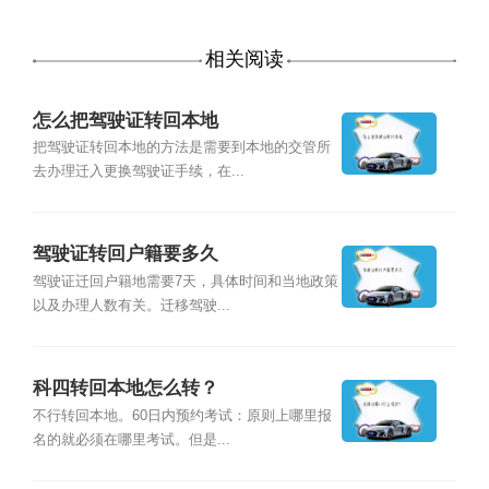
相关阅读
怎么把驾驶证转回本地
把驾驶证转回本地的方法是需要到本地的交管所
去办理迁入更换驾驶证手续，在...
驾驶证转回户籍要多久
驾驶证迁回户籍地需要7天，具体时间和当地政策
以及办理人数有关。迁移驾驶...
科四转回本地怎么转？
不行转回本地。60日内预约考试：原则上哪里报
名的就必须在哪里考试。但是...