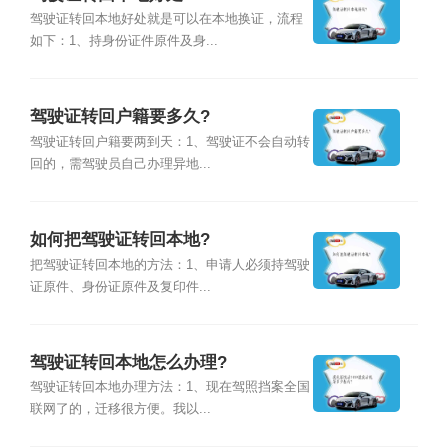
驾驶证转回本地好处就是可以在本地换证，流程
如下：1、持身份证件原件及身...
驾驶证转回户籍要多久?
驾驶证转回户籍要两到天：1、驾驶证不会自动转
回的，需驾驶员自己办理异地...
如何把驾驶证转回本地?
把驾驶证转回本地的方法：1、申请人必须持驾驶
证原件、身份证原件及复印件...
驾驶证转回本地怎么办理?
驾驶证转回本地办理方法：1、现在驾照挡案全国
联网了的，迁移很方便。我以...