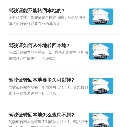
驾驶证能不能转回本地的?
没有必要转，驾驶证是全国通用的，只是到时侯
审核的时候可能要在办的地方才...
驾驶证如何从外地转回本地?
考驾照转回本地考手续：1、办事所需资料《机动
车驾驶证申请表》；县级或部...
驾驶证转回本地要多久可以转?
驾驶证转回本地要一年后才可以转：1、首先我们
拿证开始要通过实习期，也就...
驾驶证转回本地怎么查询不到?
驾驶证转回本地查询不到解决方法：1、驾驶证迁