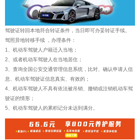
驾驶证转回本地符合转证条件，当日即可办妥转证手续。
驾照异地转移手续 ，办理条件：
1、机动车驾驶人户籍迁入当地；
2、或者机动车驾驶人在当地居住；
3、查询全国公安交通管理信息系统，比对、确认申请人信
息、机动车驾驶证信息真实、有效的；
4、机动车驾驶人不具有依法被吊销、撤销或注销机动车驾
驶证的情形；
5、机动车驾驶人的累积记分未达到满分。