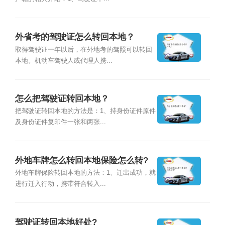
外省考的驾驶证怎么转回本地？
取得驾驶证一年以后，在外地考的驾照可以转回
本地。机动车驾驶人或代理人携...
怎么把驾驶证转回本地？
把驾驶证转回本地的方法是：1、持身份证件原件
及身份证件复印件一张和两张...
外地车牌怎么转回本地保险怎么转?
外地车牌保险转回本地的方法：1、迁出成功，就
进行迁入行动，携带符合转入...
驾驶证转回本地好处?