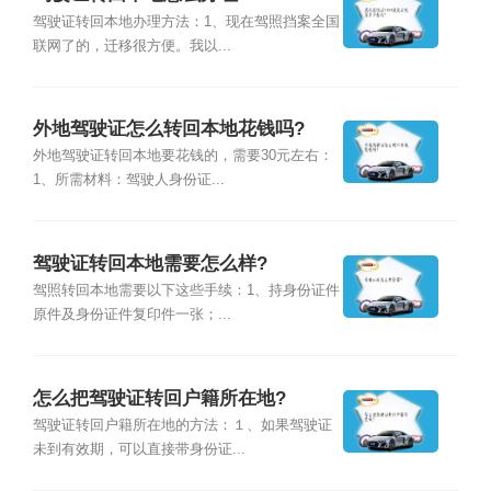
驾驶证转回本地办理方法：1、现在驾照挡案全国
联网了的，迁移很方便。我以...
外地驾驶证怎么转回本地花钱吗?
外地驾驶证转回本地要花钱的，需要30元左右：
1、所需材料：驾驶人身份证...
驾驶证转回本地需要怎么样?
驾照转回本地需要以下这些手续：1、持身份证件
原件及身份证件复印件一张；...
怎么把驾驶证转回户籍所在地?
驾驶证转回户籍所在地的方法：１、如果驾驶证
未到有效期，可以直接带身份证...