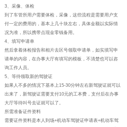
3、采像、体检
到了车管所用户需要体检，采像，这些流程是需要用户支
付一定的费用的，基本上几十块左右，具体金额以实际情
况为准，所以携带点现金零钱备用。
4、填写申请单
然后拿着体检报告和相片去区号领取申请单，如实填写申
请单的内容，在办事大厅有填写的模板，不清楚也可以咨
询工作人员。
5、等待领取新的驾驶证
如果人不多的情况下基本上15-30分钟左右新驾驶证就可以
出来了，新驾驶证需要支付10元的工本费，支付后在办事
大厅等待叫号去证就可以了。
所需准备证件资料
需要证件资料是本人到场+机动车驾驶证申请表+机动车驾