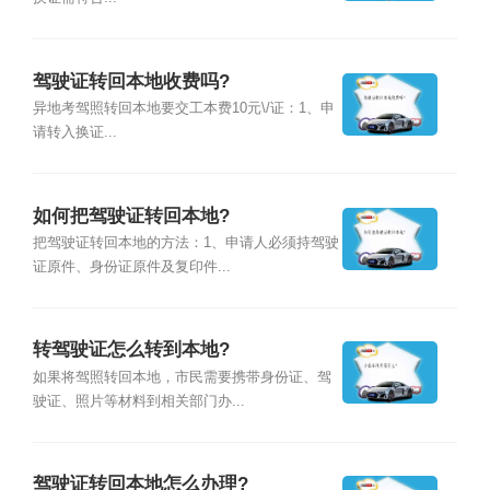
驾驶证转回本地收费吗?
异地考驾照转回本地要交工本费10元\/证：1、申
请转入换证...
如何把驾驶证转回本地?
把驾驶证转回本地的方法：1、申请人必须持驾驶
证原件、身份证原件及复印件...
转驾驶证怎么转到本地?
如果将驾照转回本地，市民需要携带身份证、驾
驶证、照片等材料到相关部门办...
驾驶证转回本地怎么办理?