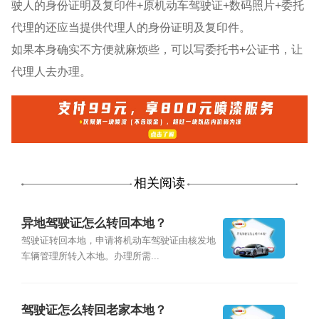
驶人的身份证明及复印件+原机动车驾驶证+数码照片+委托
代理的还应当提供代理人的身份证明及复印件。
如果本身确实不方便就麻烦些，可以写委托书+公证书，让
代理人去办理。
相关阅读
异地驾驶证怎么转回本地？
驾驶证转回本地，申请将机动车驾驶证由核发地
车辆管理所转入本地。办理所需...
驾驶证怎么转回老家本地？