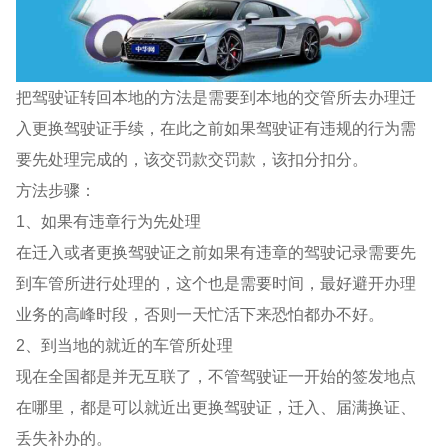
把驾驶证转回本地的方法是需要到本地的交管所去办理迁
入更换驾驶证手续，在此之前如果驾驶证有违规的行为需
要先处理完成的，该交罚款交罚款，该扣分扣分。
方法步骤：
1、如果有违章行为先处理
在迁入或者更换驾驶证之前如果有违章的驾驶记录需要先
到车管所进行处理的，这个也是需要时间，最好避开办理
业务的高峰时段，否则一天忙活下来恐怕都办不好。
2、到当地的就近的车管所处理
现在全国都是并无互联了，不管驾驶证一开始的签发地点
在哪里，都是可以就近出更换驾驶证，迁入、届满换证、
丢失补办的。