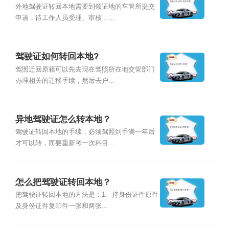
外地驾驶证转回本地需要到领证地的车管所提交
申请，待工作人员受理、审核，...
驾驶证如何转回本地?
驾照迁回原籍可以先去现在驾照所在地交管部门
办理相关的迁移手续，然后去户...
异地驾驶证怎么转本地？
驾驶证转回本地的手续，必须驾照到手满一年后
才可以转，而要重新考一次科目...
怎么把驾驶证转回本地？
把驾驶证转回本地的方法是：1、持身份证件原件
及身份证件复印件一张和两张...