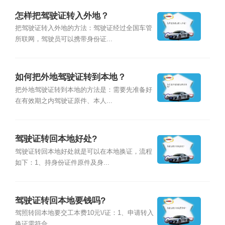
怎样把驾驶证转入外地？
把驾驶证转入外地的方法：驾驶证经过全国车管
所联网，驾驶员可以携带身份证...
如何把外地驾驶证转到本地？
把外地驾驶证转到本地的方法是：需要先准备好
在有效期之内驾驶证原件、本人...
驾驶证转回本地好处?
驾驶证转回本地好处就是可以在本地换证，流程
如下：1、持身份证件原件及身...
驾驶证转回本地要钱吗?
驾照转回本地要交工本费10元\/证：1、申请转入
换证需符合...