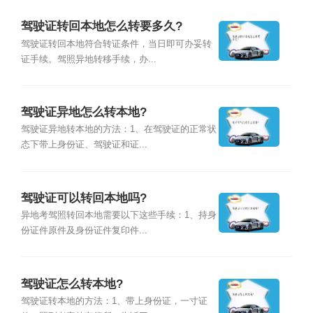
驾驶证转回本地怎么转要多久?
驾驶证转回本地符合转证条件，当日即可办妥转
证手续。驾照异地转移手续，办...
驾驶证异地怎么转本地?
驾驶证异地转本地的方法：1、在驾驶证的正常状
态下带上身份证、驾驶证和证...
驾驶证可以转回本地吗?
异地考驾照转回本地需要以下这些手续：1、持身
份证件原件及身份证件复印件...
驾驶证怎么转本地?
驾驶证转本地的方法：1、带上身份证，一寸证