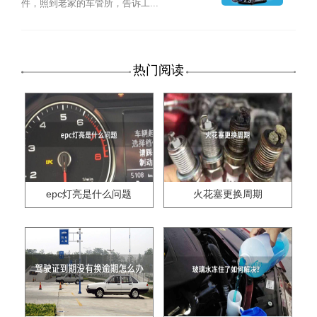
件，照到老家的车管所，告诉工...
热门阅读
epc灯亮是什么问题
火花塞更换周期