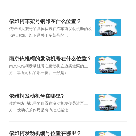
依维柯车架号钢印在什么位置？
依维柯大架号的具体位置在汽车前发动机舱的发
动机顶部。以下是关于车架号的...
南京依维柯的发动机号在什么位置？
南京依维柯发动机号在发动机左边柴油泵的上
方，靠近司机的那一侧。一般是7...
依维柯发动机号在哪里?
依维柯发动机号的位置在发动机左侧柴油泵上
方，发动机的作用是将汽油或柴油...
依维柯发动机编号位置在哪里？