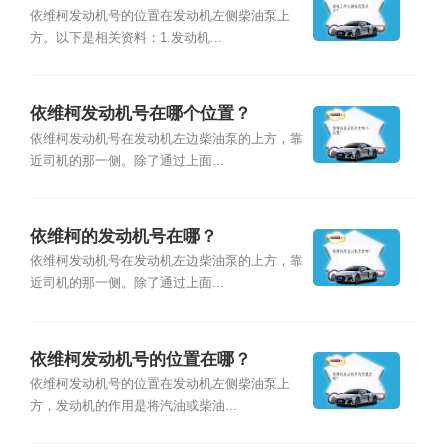
依维柯发动机号的位置在发动机左侧柴油泵上
方。以下是相关资料：1.发动机...
依维柯发动机号在哪个位置？
依维柯发动机号在发动机左边柴油泵的上方，靠
近司机的那一侧。除了通过上面...
依维柯的发动机号在哪？
依维柯发动机号在发动机左边柴油泵的上方，靠
近司机的那一侧。除了通过上面...
依维柯发动机号的位置在哪？
依维柯发动机号的位置在发动机左侧柴油泵上
方，发动机的作用是将汽油或柴油...