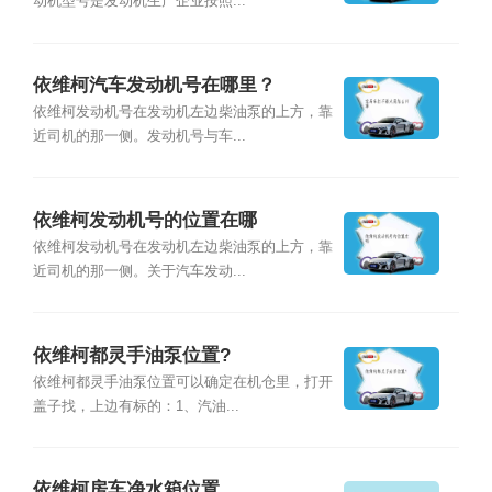
动机型号是发动机生产企业按照...
依维柯汽车发动机号在哪里？
依维柯发动机号在发动机左边柴油泵的上方，靠
近司机的那一侧。发动机号与车...
依维柯发动机号的位置在哪
依维柯发动机号在发动机左边柴油泵的上方，靠
近司机的那一侧。关于汽车发动...
依维柯都灵手油泵位置?
依维柯都灵手油泵位置可以确定在机仓里，打开
盖子找，上边有标的：1、汽油...
依维柯房车净水箱位置