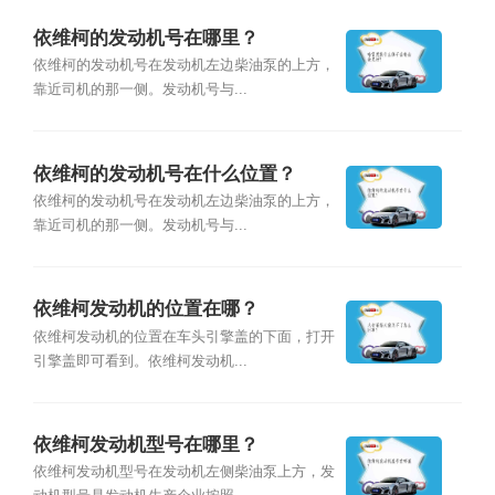
依维柯的发动机号在哪里？
依维柯的发动机号在发动机左边柴油泵的上方，
靠近司机的那一侧。发动机号与...
依维柯的发动机号在什么位置？
依维柯的发动机号在发动机左边柴油泵的上方，
靠近司机的那一侧。发动机号与...
依维柯发动机的位置在哪？
依维柯发动机的位置在车头引擎盖的下面，打开
引擎盖即可看到。依维柯发动机...
依维柯发动机型号在哪里？
依维柯发动机型号在发动机左侧柴油泵上方，发