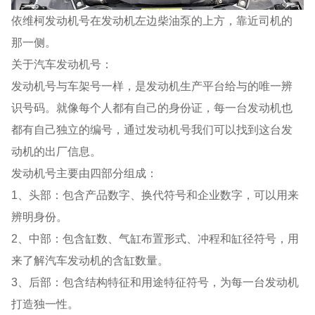
依维柯发动机号在发动机左边柴油泵的上方，靠近司机的
那一侧。
关于汽车发动机号：
发动机号与车架号一样，是发动机生产平台给与的唯一辨
识号码。就像每个人都有自己的身份证，每一台发动机也
都有自己独立的编号，通过发动机号我们可以找到这台发
动机的出厂信息。
发动机号主要由四部分组成：
1、头部：包含产品数字、换代符号和企业数字，可以用来
辨明身份。
2、中部：包含缸数、气缸布置形式、冲程和缸径符号，用
来了解汽车发动机的含缸数量。
3、后部：包含结构特征和用途特征符号，为每一台发动机
打造独一性。