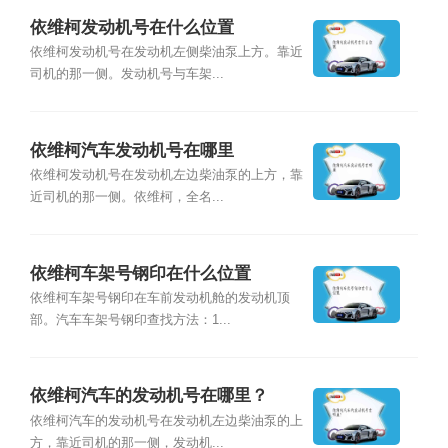
依维柯发动机号在什么位置
依维柯发动机号在发动机左侧柴油泵上方。靠近
司机的那一侧。发动机号与车架...
依维柯汽车发动机号在哪里
依维柯发动机号在发动机左边柴油泵的上方，靠
近司机的那一侧。依维柯，全名...
依维柯车架号钢印在什么位置
依维柯车架号钢印在车前发动机舱的发动机顶
部。汽车车架号钢印查找方法：1...
依维柯汽车的发动机号在哪里？
依维柯汽车的发动机号在发动机左边柴油泵的上
方，靠近司机的那一侧，发动机...