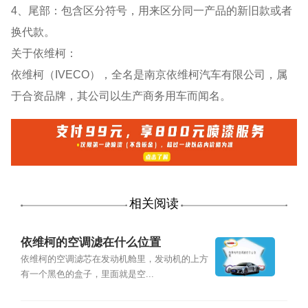
4、尾部：包含区分符号，用来区分同一产品的新旧款或者
换代款。
关于依维柯：
依维柯（IVECO），全名是南京依维柯汽车有限公司，属
于合资品牌，其公司以生产商务用车而闻名。
相关阅读
依维柯的空调滤在什么位置
依维柯的空调滤芯在发动机舱里，发动机的上方
有一个黑色的盒子，里面就是空...