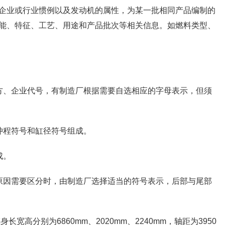
企业或行业惯例以及发动机的属性，为某一批相同产品编制的
能、特征、工艺、用途和产品批次等相关信息。如燃料类型、
方、企业代号，有制造厂根据需要自选相应的字母表示，但须
冲程符号和缸径符号组成。
成。
原因需要区分时，由制造厂选择适当的符号表示，后部与尾部
宽高分别为6860mm、2020mm、2240mm，轴距为3950