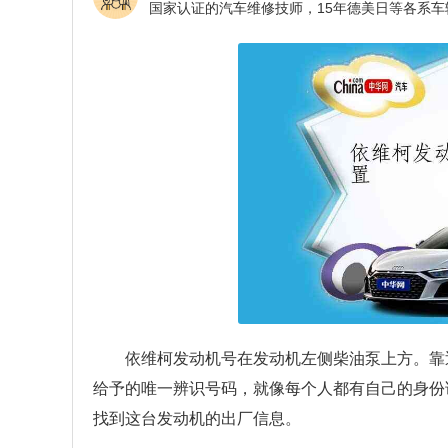
依维柯发动机号在发动机左侧柴油泵上方。靠
给予的唯一辨识号码，就像每个人都有自己的身份
找到这台发动机的出厂信息。