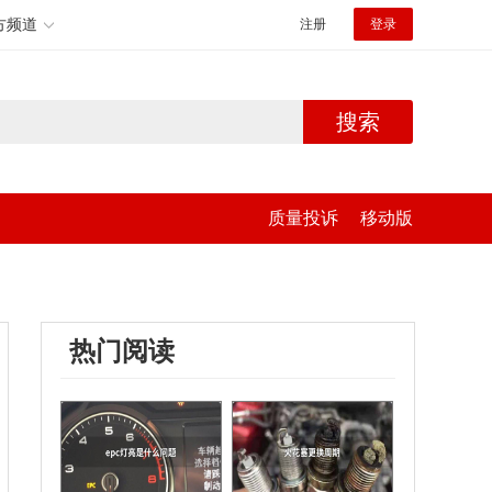
方频道
注册
登录
搜索
质量投诉
移动版
热门阅读