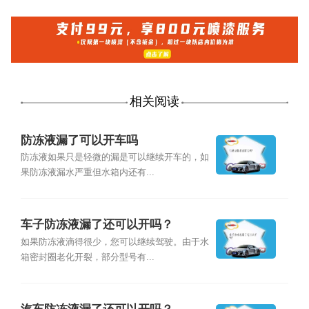
相关阅读
防冻液漏了可以开车吗
防冻液如果只是轻微的漏是可以继续开车的，如
果防冻液漏水严重但水箱内还有...
车子防冻液漏了还可以开吗？
如果防冻液滴得很少，您可以继续驾驶。由于水
箱密封圈老化开裂，部分型号有...