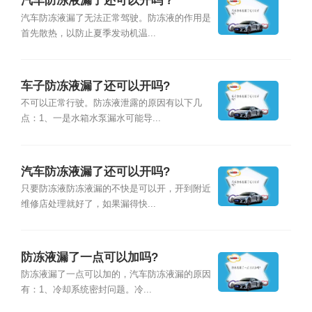
汽车防冻液漏了还可以开吗？
汽车防冻液漏了无法正常驾驶。防冻液的作用是
首先散热，以防止夏季发动机温...
车子防冻液漏了还可以开吗?
不可以正常行驶。防冻液泄露的原因有以下几
点：1、一是水箱水泵漏水可能导...
汽车防冻液漏了还可以开吗?
只要防冻液防冻液漏的不快是可以开，开到附近
维修店处理就好了，如果漏得快...
防冻液漏了一点可以加吗?
防冻液漏了一点可以加的，汽车防冻液漏的原因
有：1、冷却系统密封问题。冷...