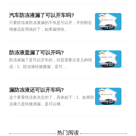
汽车防冻液漏了可以开车吗?
只要防冻液防冻液漏的不快是可以开，开到附近
维修店处理就好了，如果漏得快...
防冻液盖漏了可以开吗?
防冻液漏了是可以开车的，但是需要注意几种情
况：1、防冻液轻微撒漏，是可...
漏防冻液还可以开车吗?
这个要看情况来决定的了，具体如下：1、如果防
冻液只是轻微滴漏，是可以继...
热门阅读