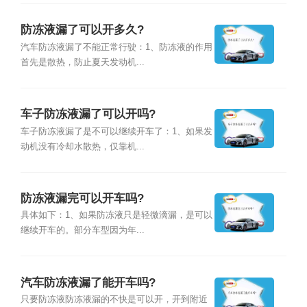
防冻液漏了可以开多久?
汽车防冻液漏了不能正常行驶：1、防冻液的作用
首先是散热，防止夏天发动机...
车子防冻液漏了可以开吗?
车子防冻液漏了是不可以继续开车了：1、如果发
动机没有冷却水散热，仅靠机...
防冻液漏完可以开车吗?
具体如下：1、如果防冻液只是轻微滴漏，是可以
继续开车的。部分车型因为年...
汽车防冻液漏了能开车吗?
只要防冻液防冻液漏的不快是可以开，开到附近