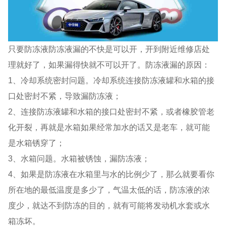
只要防冻液防冻液漏的不快是可以开，开到附近维修店处
理就好了，如果漏得快就不可以开了。防冻液漏的原因：
1、冷却系统密封问题。冷却系统连接防冻液罐和水箱的接
口处密封不紧，导致漏防冻液；
2、连接防冻液罐和水箱的接口处密封不紧，或者橡胶管老
化开裂，再就是水箱如果经常加水的话又是老车，就可能
是水箱锈穿了；
3、水箱问题。水箱被锈蚀，漏防冻液；
4、如果是防冻液在水箱里与水的比例少了，那么就要看你
所在地的最低温度是多少了，气温太低的话，防冻液的浓
度少，就达不到防冻的目的，就有可能将发动机水套或水
箱冻坏。