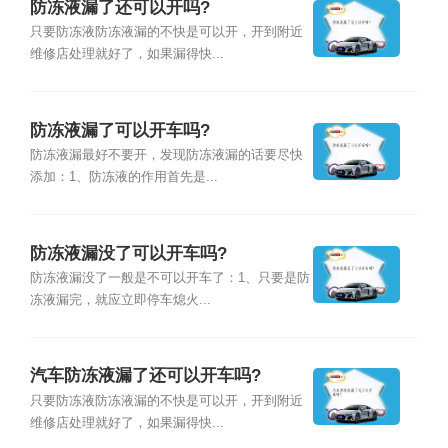
防冻液漏了还可以开吗?
只要防冻液防冻液漏的不快是可以开，开到附近
维修店处理就好了，如果漏得快...
防冻液漏了可以开车吗?
防冻液漏最好不要开，发现防冻液漏的话要尽快
添加：1、防冻液的作用首先是...
防冻液漏没了可以开车吗?
防冻液漏没了一般是不可以开车了：1、只要是防
冻液漏完，就应立即停车熄火...
汽车防冻液漏了还可以开车吗?
只要防冻液防冻液漏的不快是可以开，开到附近
维修店处理就好了，如果漏得快...