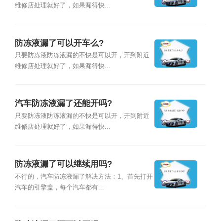
维修店处理就好了，如果漏得快...
防冻液漏了可以开车么?
只要防冻液防冻液漏的不快是可以开，开到附近
维修店处理就好了，如果漏得快...
汽车防冻液漏了还能开吗?
只要防冻液防冻液漏的不快是可以开，开到附近
维修店处理就好了，如果漏得快...
防冻液漏了可以继续用吗?
不行的，汽车防冻液漏了解决方法：1、首先打开
汽车的引擎盖，每个汽车都有...