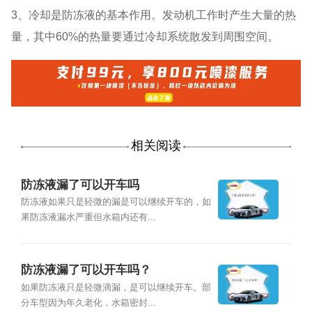
3、冷却是防冻液的基本作用。发动机工作时产生大量的热
量，其中60%的热量要通过冷却系统散发到周围空间。
相关阅读
防冻液漏了可以开车吗
防冻液如果只是轻微的漏是可以继续开车的，如
果防冻液漏水严重但水箱内还有...
防冻液漏了可以开车吗？
如果防冻液只是轻微滴漏，是可以继续开车。部
分车型因为年久老化，水箱密封...