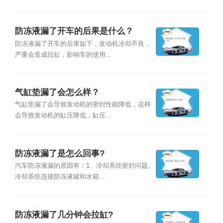
防冻液漏了开车的后果是什么？
防冻液漏了开车的后果如下，发动机冷却不良，
严重会造成拉缸，影响车的使用...
气缸垫漏了会怎么样？
气缸垫漏了会导致发动机的密封性能降低，这样
会导致发动机的缸压降低，缸压...
防冻液漏了是怎么回事?
汽车防冻液漏的原因有：1、冷却系统密封问题。
冷却系统连接防冻液罐和水箱...
防冻液漏了几分钟会拉缸?