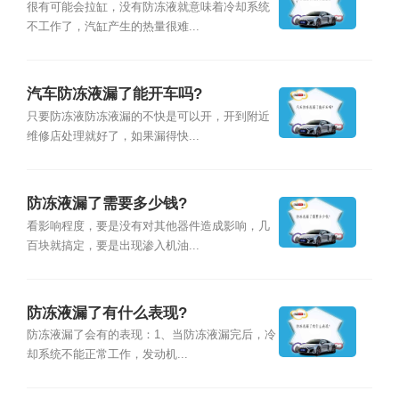
很有可能会拉缸，没有防冻液就意味着冷却系统
不工作了，汽缸产生的热量很难...
汽车防冻液漏了能开车吗?
只要防冻液防冻液漏的不快是可以开，开到附近
维修店处理就好了，如果漏得快...
防冻液漏了需要多少钱?
看影响程度，要是没有对其他器件造成影响，几
百块就搞定，要是出现渗入机油...
防冻液漏了有什么表现?
防冻液漏了会有的表现：1、当防冻液漏完后，冷
却系统不能正常工作，发动机...