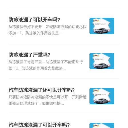
防冻液漏了可以开车吗?
防冻液漏最好不要开，发现防冻液漏的话要尽快
添加：1、防冻液的作用首先是...
防冻液漏了严重吗?
防冻液漏了肯定严重，防冻液漏了不能正常行
驶：1、防冻液的作用首先是散热...
汽车防冻液漏了还可以开车吗?
只要防冻液防冻液漏的不快是可以开，开到附近
维修店处理就好了，如果漏得快...
汽车防冻液漏了可以开车吗?