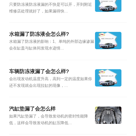
只要防冻液防冻液漏的不快是可以开，开到附近
维修店处理就好了，如果漏得快...
水箱漏了防冻液会怎么样?
水箱漏了防冻液的影响：1、单纯的外部边缘渗漏
会在缸盖与缸体间发现水迹情...
车辆防冻液漏了会怎么样?
会出现发动机温度升高，高到一定的温度如果你
还不发现就会出现拉缸的现像，...
汽缸垫漏了会怎么样
如果汽缸垫漏了，会导致发动机的密封性能降
低，这样会导致发动机的缸压降低...