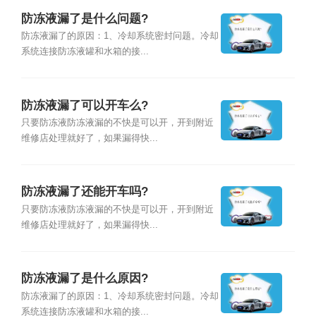
防冻液漏了是什么问题?
防冻液漏了的原因：1、冷却系统密封问题。冷却
系统连接防冻液罐和水箱的接...
防冻液漏了可以开车么?
只要防冻液防冻液漏的不快是可以开，开到附近
维修店处理就好了，如果漏得快...
防冻液漏了还能开车吗?
只要防冻液防冻液漏的不快是可以开，开到附近
维修店处理就好了，如果漏得快...
防冻液漏了是什么原因?
防冻液漏了的原因：1、冷却系统密封问题。冷却
系统连接防冻液罐和水箱的接...