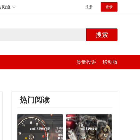
方频道
注册
登录
搜索
质量投诉
移动版
热门阅读