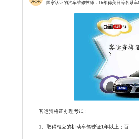
客运资格证办理考试：
1、取得相应的机动车驾驶证1年以上；百