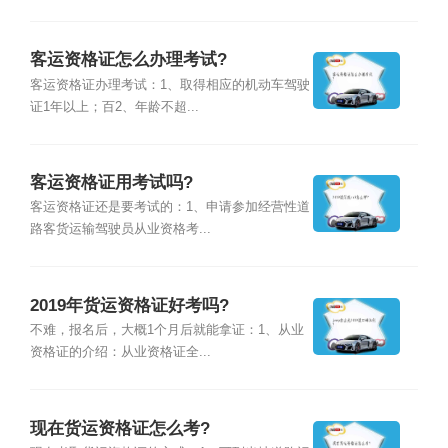
客运资格证怎么办理考试?
客运资格证办理考试：1、取得相应的机动车驾驶
证1年以上；百2、年龄不超...
客运资格证用考试吗?
客运资格证还是要考试的：1、申请参加经营性道
路客货运输驾驶员从业资格考...
2019年货运资格证好考吗?
不难，报名后，大概1个月后就能拿证：1、从业
资格证的介绍：从业资格证全...
现在货运资格证怎么考?