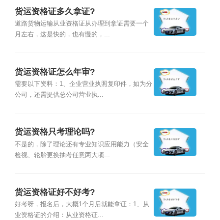
货运资格证多久拿证?
道路货物运输从业资格证从办理到拿证需要一个
月左右，这是快的，也有慢的，...
货运资格证怎么年审?
需要以下资料：1、企业营业执照复印件，如为分
公司，还需提供总公司营业执...
货运资格只考理论吗?
不是的，除了理论还有专业知识应用能力（安全
检视、轮胎更换抽考任意两大项...
货运资格证好不好考?
好考呀，报名后，大概1个月后就能拿证：1、从
业资格证的介绍：从业资格证...