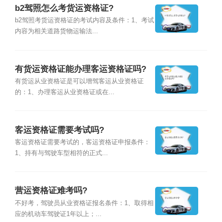
b2驾照怎么考货运资格证?
b2驾照考货运资格证的考试内容及条件：1、考试
内容为相关道路货物运输法...
有货运资格证能办理客运资格证吗?
有货运从业资格证是可以增驾客运从业资格证
的：1、办理客运从业资格证或在...
客运资格证需要考试吗?
客运资格证需要考试的，客运资格证申报条件：
1、持有与驾驶车型相符的正式...
营运资格证难考吗?
不好考，驾驶员从业资格证报名条件：1、取得相
应的机动车驾驶证1年以上；...