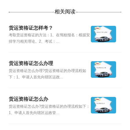
相关阅读
货运资格证怎样考？
考取货运资格证的方法：1、在驾校报名：根据安
排学习相关理论。2、考试：...
货运资格证怎么办理
货运资格证怎么办理?货运资格证的办理流程如
下：1、申请人首先向辖区运政...
货运资格证怎么办
货运资格证怎么办?货运资格证的办理流程如下：
1、申请人首先向辖区运政管...