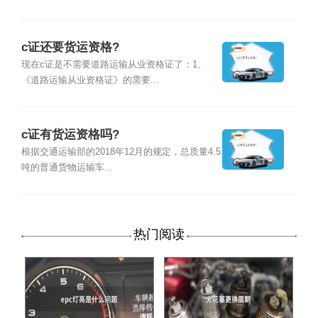
c证还要货运资格?
现在c证是不需要道路运输从业资格证了：1、
《道路运输从业资格证》的需要...
c证有货运资格吗?
根据交通运输部的2018年12月的规定，总质量4.5
吨的普通货物运输车...
热门阅读