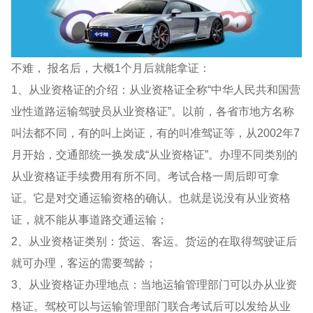
不难， 报名后，大概1个月后就能拿证：
1、从业资格证的介绍：从业资格证全称“中华人民共和国营
业性道路运输驾驶员从业资格证”。以前，各省市地方名称
叫法都不同，有的叫上岗证，有的叫准驾证等，从2002年7
月开始，交通部统一换发成“从业资格证”。办理不同类别的
从业资格证手续费用有所不同。考试合格一周后即可拿
证。它是对交通运输资格的确认。也就是说没有从业资格
证，就不能从事道路交通运输；
2、从业资格证类别：货运、客运。货运的在取得驾驶证后
就可办理，客运的需要驾龄；
3、从业资格证办理地点：当地运输管理部门可以办从业资
格证。驾校可以与运输管理部门联合考试后可以发给从业