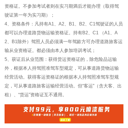
资格证。不参加考试者则在实习期満后才能办理（取得驾
驶证第一年为实习期）；
4、资格条件：凡持有A1、A2、B1、B2、C1驾驶证的人员
都可以办理道路货物运输资格证。持有B2、C1 （A1、A
2、B1除外）驾照人员必须满一年驾龄方可办理道路旅客运
输从业资格证。都必须由本人参加培训考试；
5、获证后从业范围：获得货运资格证的，除危险品运输
外，根据本人持驾照准驾车型规定，可从事道路货物运输
经营活动。获得客运资格证的根据本人持驾照准驾车型规
定，可从事道路旅客运输经营活动。但“客运”（含大客、出
租）、“货运”资格证互不通用。