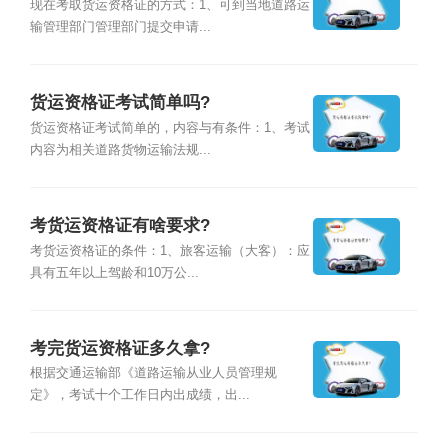
现在考取货运资格证的方式：1、可到当地道路运
输管理部门管理部门提交申请...
货运资格证考试简单吗?
货运资格证考试简单的，内容与有条件：1、考试
内容为相关道路货物运输法规...
考货运资格证有啥要求?
考货运资格证的条件：1、旅客运输（大客）：应
具有五年以上驾龄和10万公...
考完货运资格证多久拿?
根据交通运输部《道路运输从业人员管理规
定》，考试十个工作日内出成绩，出...