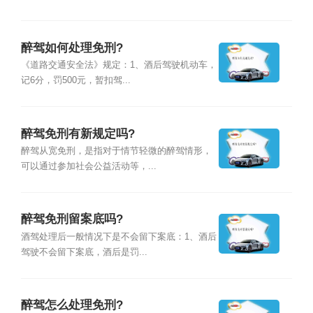
醉驾如何处理免刑?
《道路交通安全法》规定：1、酒后驾驶机动车，
记6分，罚500元，暂扣驾...
醉驾免刑有新规定吗?
醉驾从宽免刑，是指对于情节轻微的醉驾情形，
可以通过参加社会公益活动等，...
醉驾免刑留案底吗?
酒驾处理后一般情况下是不会留下案底：1、酒后
驾驶不会留下案底，酒后是罚...
醉驾怎么处理免刑?