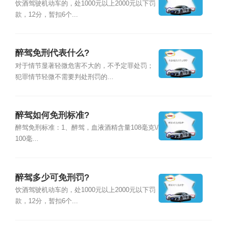
饮酒驾驶机动车的，处1000元以上2000元以下罚
款，12分，暂扣6个...
醉驾免刑代表什么?
对于情节显著轻微危害不大的，不予定罪处罚；
犯罪情节轻微不需要判处刑罚的...
醉驾如何免刑标准?
醉驾免刑标准：1、醉驾，血液酒精含量108毫克\/
100毫...
醉驾多少可免刑罚?
饮酒驾驶机动车的，处1000元以上2000元以下罚
款，12分，暂扣6个...