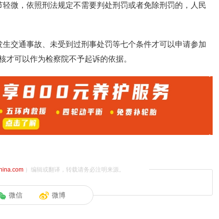
节轻微，依照刑法规定不需要判处刑罚或者免除刑罚的，人民
发生交通事故、未受到过刑事处罚等七个条件才可以申请参加
核才可以作为检察院不予起诉的依据。
china.com
）编辑或翻译，转载请务必注明来源。
微信
微博