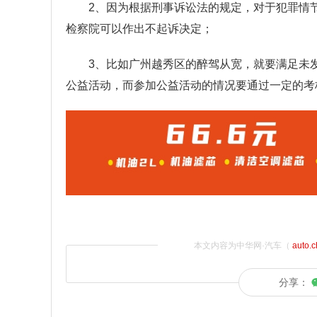
2、因为根据刑事诉讼法的规定，对于犯罪情
检察院可以作出不起诉决定；
3、比如广州越秀区的醉驾从宽，就要满足未
公益活动，而参加公益活动的情况要通过一定的考
本文内容为中华网·汽车（
auto.
分享：