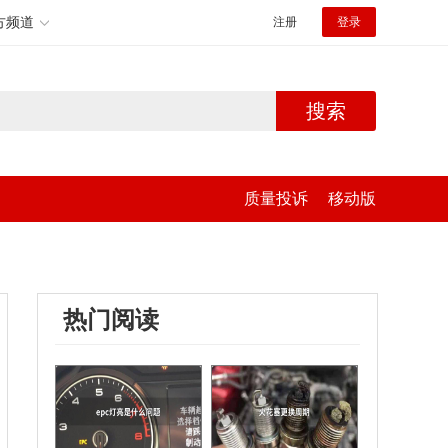
方频道
注册
登录
搜索
质量投诉
移动版
热门阅读