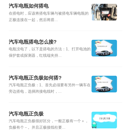
汽车电瓶如何搭电
在搭电时，应该将搭电车辆与被搭电车辆电瓶的
正极连接在一起，然后将搭...
汽车电瓶搭电怎么接?
电瓶没电了，以下是搭电的方法：1、打开电池的
保护套或探测器，红线端夹持...
汽车电瓶正负极如何搭?
汽车电瓶正负极：1、首先必须要有另外一辆车在
旁边搭电，选择跨接电线时，...
汽车电瓶正负极
汽车电瓶正负极很好区分，一般正极有一个＋，
负极有个－。并且正极接线柱要...