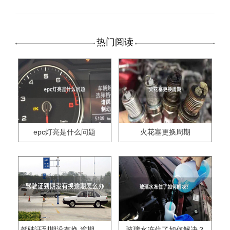
热门阅读
epc灯亮是什么问题
火花塞更换周期
驾驶证到期没有换,逾期怎么办??
玻璃水冻住了如何解决？