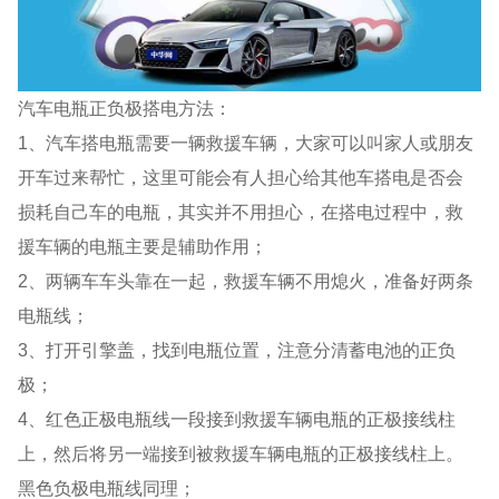
汽车电瓶正负极搭电方法：
1、汽车搭电瓶需要一辆救援车辆，大家可以叫家人或朋友
开车过来帮忙，这里可能会有人担心给其他车搭电是否会
损耗自己车的电瓶，其实并不用担心，在搭电过程中，救
援车辆的电瓶主要是辅助作用；
2、两辆车车头靠在一起，救援车辆不用熄火，准备好两条
电瓶线；
3、打开引擎盖，找到电瓶位置，注意分清蓄电池的正负
极；
4、红色正极电瓶线一段接到救援车辆电瓶的正极接线柱
上，然后将另一端接到被救援车辆电瓶的正极接线柱上。
黑色负极电瓶线同理；