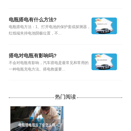
电瓶搭电有什么方法?
电瓶搭电方法：1、打开电池的保护套或探测器，
红线端夹持电池阴极位置，不...
搭电对电瓶有影响吗?
不会对电瓶有影响，汽车搭电是最常见和常用的
一种电瓶充电方法。搭电救援要...
热门阅读