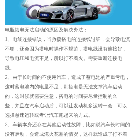
电瓶搭电无法启动的原因及解决办法：
1、电线连接错误，当救援搭电的连接线过细，会导致电流
不够，还会因为搭电时操作不规范，搭电线没有连接好，
导致电压和电流不足，所以打不着火。需要重新连接电
线。
2、由于长时间的不使用汽车，造成了蓄电池的严重亏电，
这时蓄电池内的电量不足，刚搭电是无法支撑汽车启动
的，这时候就需要注意，搭电的时间要尽量控制的久一
些，并且在汽车启动后，可以让发动机多运转一会，可以
选择怠速运转或者让汽车跑起来的方式。
3、车辆本身还存在其他启动性故障，比如说汽车长时间的
没有启动，会造成淹火花塞的情况，这样就造成了打不着