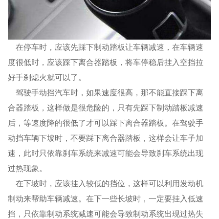
在停车时，应该先踩下制动踏板让车辆减速，在车辆速
度很低时，应该踩下离合器踏板，将车停稳后挂入空挡拉
好手刹熄火就可以了。
驾驶手动挡汽车时，如果速度很高，那不能直接踩下离
合器踏板，这样做是很危险的，只有先踩下制动踏板减速
后，等速度降的很低了才可以踩下离合器踏板。在驾驶手
动挡车辆下坡时，不要踩下离合器踏板，这样会让车子加
速，此时只依靠刹车系统来减速可能会导致刹车系统出现
过热现象。
在下坡时，应该挂入较低的挡位，这样可以利用发动机
制动来帮助车辆减速。在下一些长坡时，一定要挂入低速
挡，只依靠制动系统减速可能会导致制动系统出现过热失