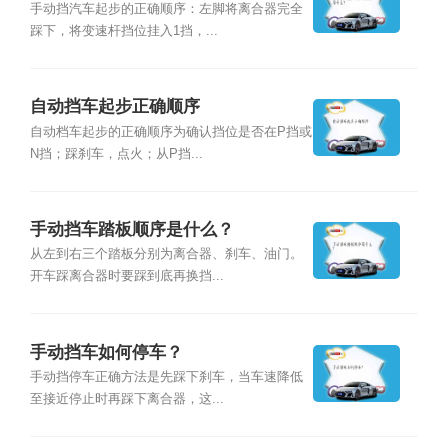
手动挡汽车起步的正确顺序：左脚将离合器完全
踩下，将变速杆挡位挂入1挡，...
自动挡车起步正确顺序
自动档车起步的正确顺序为确认挡位是否在P挡或
N挡；踩刹车，点火；从P挡...
手动挡车踏板顺序是什么？
从左到右三个踏板分别为离合器、刹车、油门。
开车踩离合器时要踩到底再换挡...
手动挡车如何停车？
手动挡停车正确方法是先踩下刹车，当车速降低
至接近停止时再踩下离合器，这...