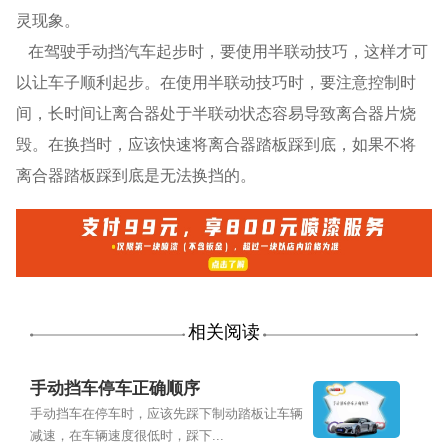
灵现象。
在驾驶手动挡汽车起步时，要使用半联动技巧，这样才可
以让车子顺利起步。在使用半联动技巧时，要注意控制时
间，长时间让离合器处于半联动状态容易导致离合器片烧
毁。在换挡时，应该快速将离合器踏板踩到底，如果不将
离合器踏板踩到底是无法换挡的。
相关阅读
手动挡车停车正确顺序
手动挡车在停车时，应该先踩下制动踏板让车辆
减速，在车辆速度很低时，踩下...