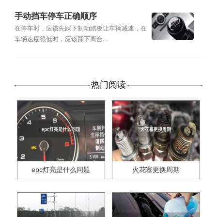
手动挡车停车正确顺序
在停车时，应该先踩下制动踏板让车辆减速，在
车辆速度很低时，应该踩下离合...
热门阅读
epc灯亮是什么问题
火花塞更换周期