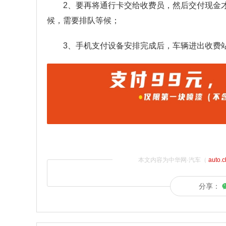
2、要再将通行卡交给收费员，然后交付现金
候，需要排队等候；
3、手机支付设备安排完成后，车辆进出收费
本文内容为中华网·汽车（
auto.
分享：