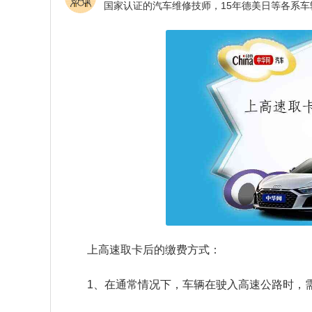
上高速取卡后的缴费方式：
1、在通常情况下，车辆在驶入高速公路时，