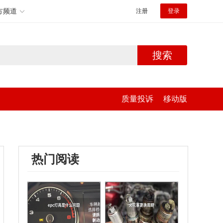
方频道
注册
登录
搜索
质量投诉
移动版
热门阅读