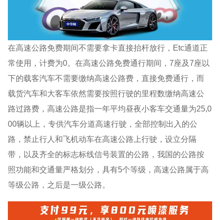
在高速公路免费期间不需要拿卡直接抬杆放行，Etc通道正
常使用，计费为0。在高速公路免费通行期间，7座及7座以
下的载客汽车不需要缴纳高速公路费，直接免费通行，而
载货汽车和大客车依然需要按照行驶的里程数缴纳高速公
路过路费，高速公路是指一年平均昼夜小客车交通量为25,0
00辆以上，专供汽车分道高速行驶，全部控制出入的公
路，禁止行人和飞机动车在高速公路上行驶，设立分隔
带，以及齐全的标志标线信号装置的公路，我国的公路按
照功能和交通量严格划分，具有5个等级，高速公路属于高
等级公路，之后是一级公路。