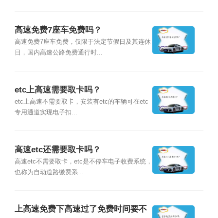
高速免费7座车免费吗？
高速免费7座车免费，仅限于法定节假日及其连休
日，国内高速公路免费通行时...
etc上高速需要取卡吗？
etc上高速不需要取卡，安装有etc的车辆可在etc
专用通道实现电子扣...
高速etc还需要取卡吗？
高速etc不需要取卡，etc是不停车电子收费系统，
也称为自动道路缴费系...
上高速免费下高速过了免费时间要不