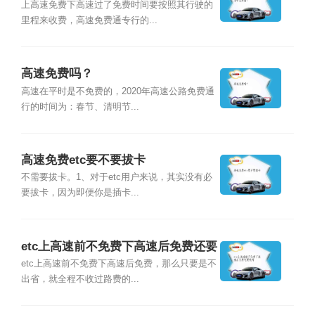
要收费？
上高速免费下高速过了免费时间要按照其行驶的
里程来收费，高速免费通专行的...
高速免费吗？
高速在平时是不免费的，2020年高速公路免费通
行的时间为：春节、清明节...
高速免费etc要不要拔卡
不需要拔卡。1、对于etc用户来说，其实没有必
要拔卡，因为即便你是插卡...
etc上高速前不免费下高速后免费还要
钱吗
etc上高速前不免费下高速后免费，那么只要是不
出省，就全程不收过路费的...