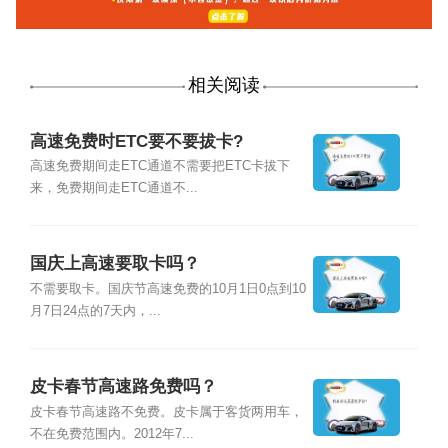
相关阅读
高速免费时ETC要不要拔卡?
高速免费期间走ETC通道不需要把ETC卡拔下
来，免费期间走ETC通道不...
国庆上高速要取卡吗？
不需要取卡。国庆节高速免费的10月1日0点到10
月7日24点的7天内，...
皮卡春节高速路免费吗？
皮卡春节高速路不免费。皮卡属于客货两用车，
不在免费范围内。2012年7...