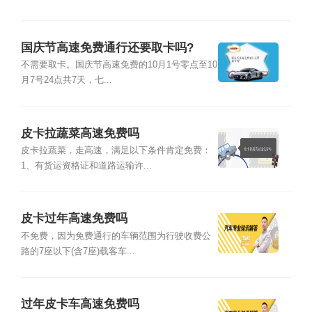
国庆节高速免费通行还要取卡吗?
不需要取卡。国庆节高速免费的10月1号零点至10
月7号24点共7天，七...
皮卡拉蔬菜高速免费吗
皮卡拉蔬菜，走高速，满足以下条件肯定免费：
1、有货运资格证和道路运输许...
皮卡过年高速免费吗
不免费，因为免费通行的车辆范围为行驶收费公
路的7座以下(含7座)载客车...
过年皮卡车高速免费吗