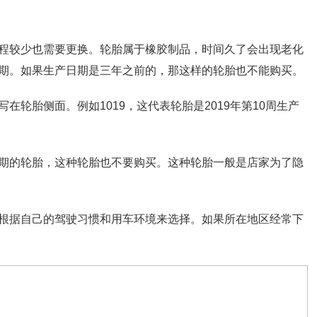
程较少也需要更换。轮胎属于橡胶制品，时间久了会出现老化
期。如果生产日期是三年之前的，那这样的轮胎也不能购买。
轮胎侧面。例如1019，这代表轮胎是2019年第10周生产
期的轮胎，这种轮胎也不要购买。这种轮胎一般是店家为了隐
根据自己的驾驶习惯和用车环境来选择。如果所在地区经常下