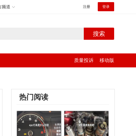
方频道
注册
登录
搜索
质量投诉
移动版
热门阅读