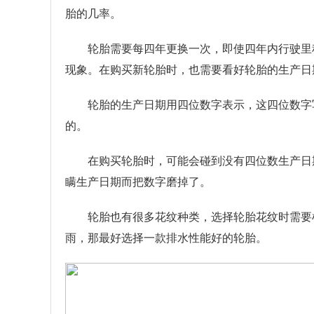
胎的几率。
轮胎需要每四年更换一次，即使四年内行驶里
现象。在购买新轮胎时，也需要看好轮胎的生产日
轮胎的生产日期用四位数字表示，这四位数字写在
的。
在购买轮胎时，可能会碰到没有四位数生产日
瞒生产日期而把数字磨掉了。
轮胎也有很多花纹种类，选择轮胎花纹时需要
雨，那最好选择一款排水性能好的轮胎。