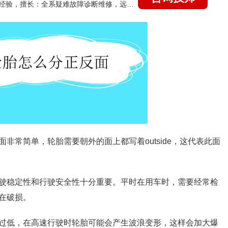
国家认证的汽车维修技师，21年技术维修和培训经验，擅长：全系疑难故障诊断维修，远程维修技术指导
非常简单，轮胎需要朝外的面上都写着outside，这代表此面
驶稳定性和行驶安全性十分重要。平时在用车时，需要经常检
在破损。
过低，在高速行驶时轮胎可能会产生波浪变形，这样会加大爆