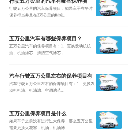
行驶五万公里的汽车有哪些保养项
目？
行驶五万公里的汽车保养项目：如果车子在平时
保养得当并且在3万公里的时候...
五万公里汽车有哪些保养项目？
五万公里汽车的保养项目有：1、更换发动机机
油、机油滤芯、清洁空气滤芯，...
汽车行驶五万公里左右的保养项目有
哪些？
汽车行驶五万公里左右的保养项目有：1、更换发
动机机油、机油滤、空调滤芯...
五万公里保养项目是什么
如果车子之前没有进行过大保养，那么五万公里
需要更换火花塞，机油，机油滤...