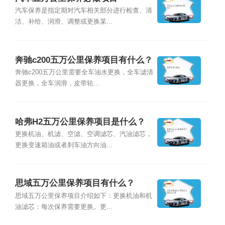
汽车保养是指定期对汽车相关部分进行检查、清
洁、补给、润滑、调整或更换某...
奔驰c200五万公里保养项目有什么？
奔驰c200五万公里需要全车油水更换，全车滤清
器更换，全车润滑，皮带轮...
哈弗H2五万公里保养项目是什么？
更换机油、机滤、空滤、空调滤芯、汽油滤芯，
更换变速箱油或者刹车油方向油...
思域五万公里保养项目有什么？
思域五万公里保养项目介绍如下：更换机油和机
油滤芯：每次保养需要更换。更...