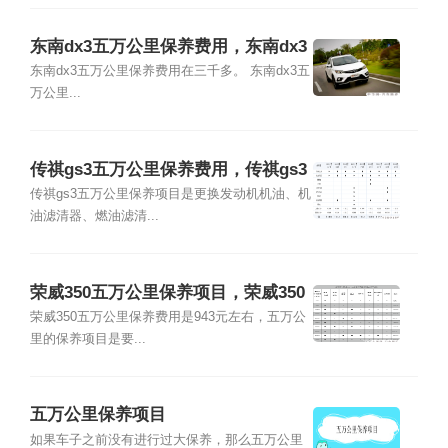
东南dx3五万公里保养费用，东南dx3
五万公里保养项目
东南dx3五万公里保养费用在三千多。 东南dx3五
万公里...
传祺gs3五万公里保养费用，传祺gs3
五万公里保养项目
传祺gs3五万公里保养项目是更换发动机机油、机
油滤清器、燃油滤清...
荣威350五万公里保养项目，荣威350
五万公里保养费用
荣威350五万公里保养费用是943元左右，五万公
里的保养项目是要...
五万公里保养项目
如果车子之前没有进行过大保养，那么五万公里