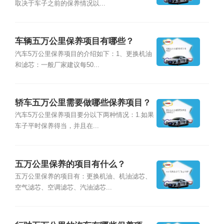
取决于车子之前的保养情况以...
车辆五万公里保养项目有哪些？
汽车5万公里保养项目的介绍如下：1、更换机油
和滤芯：一般厂家建议每50...
轿车五万公里需要做哪些保养项目？
汽车5万公里保养项目要分以下两种情况：1.如果
车子平时保养得当，并且在...
五万公里保养的项目有什么？
五万公里保养的项目有：更换机油、机油滤芯、
空气滤芯、空调滤芯、汽油滤芯...