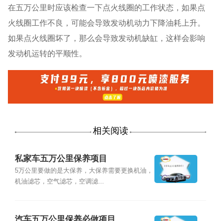
在五万公里时应该检查一下点火线圈的工作状态，如果点
火线圈工作不良，可能会导致发动机动力下降油耗上升。
如果点火线圈坏了，那么会导致发动机缺缸，这样会影响
发动机运转的平顺性。
相关阅读
私家车五万公里保养项目
5万公里要做的是大保养，大保养需要更换机油，
机油滤芯，空气滤芯，空调滤...
汽车五万公里保养必做项目