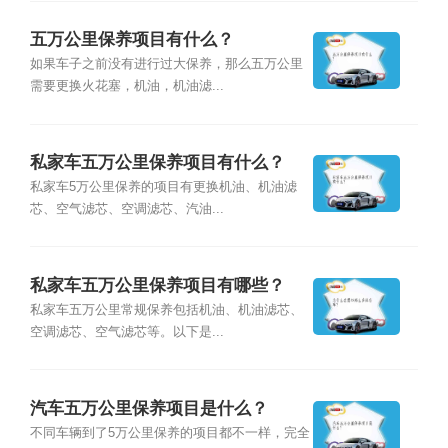
五万公里保养项目有什么？
如果车子之前没有进行过大保养，那么五万公里
需要更换火花塞，机油，机油滤...
私家车五万公里保养项目有什么？
私家车5万公里保养的项目有更换机油、机油滤
芯、空气滤芯、空调滤芯、汽油...
私家车五万公里保养项目有哪些？
私家车五万公里常规保养包括机油、机油滤芯、
空调滤芯、空气滤芯等。以下是...
汽车五万公里保养项目是什么？
不同车辆到了5万公里保养的项目都不一样，完全