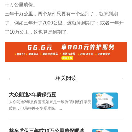
十万公里质保。
三年十万公里，两个条件只要有一个达到了，就算到期
了。例如三年开了7000公里，这就算到期了；或者一年开
了10万公里，这也算是到期了。
相关阅读
大众朗逸3年质保范围
大众朗逸3年质保范围如果是一般质保则硬件享受
质保，但易损件不享受质保。...
整车质保三年或10万公里质保哪些