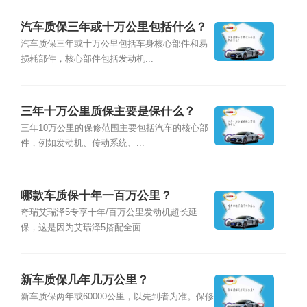
汽车质保三年或十万公里包括什么？
汽车质保三年或十万公里包括车身核心部件和易
损耗部件，核心部件包括发动机...
三年十万公里质保主要是保什么？
三年10万公里的保修范围主要包括汽车的核心部
件，例如发动机、传动系统、...
哪款车质保十年一百万公里？
奇瑞艾瑞泽5专享十年/百万公里发动机超长延
保，这是因为艾瑞泽5搭配全面...
新车质保几年几万公里？
新车质保两年或60000公里，以先到者为准。保修