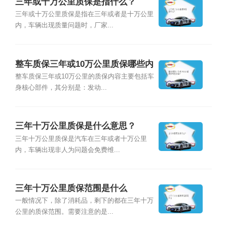
三年或十万公里质保是指什么？
三年或十万公里质保是指在三年或者是十万公里
内，车辆出现质量问题时，厂家...
整车质保三年或10万公里质保哪些内
容？
整车质保三年或10万公里的质保内容主要包括车
身核心部件，其分别是：发动...
三年十万公里质保是什么意思？
三年十万公里质保是汽车在三年或者十万公里
内，车辆出现非人为问题会免费维...
三年十万公里质保范围是什么
一般情况下，除了消耗品，剩下的都在三年十万
公里的质保范围。需要注意的是...