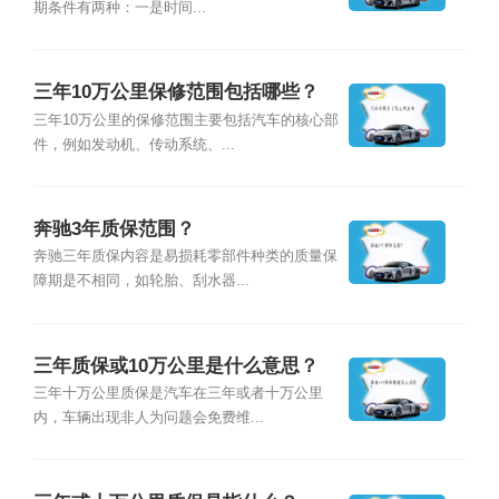
期条件有两种：一是时间...
三年10万公里保修范围包括哪些？
三年10万公里的保修范围主要包括汽车的核心部
件，例如发动机、传动系统、...
奔驰3年质保范围？
奔驰三年质保内容是易损耗零部件种类的质量保
障期是不相同，如轮胎、刮水器...
三年质保或10万公里是什么意思？
三年十万公里质保是汽车在三年或者十万公里
内，车辆出现非人为问题会免费维...