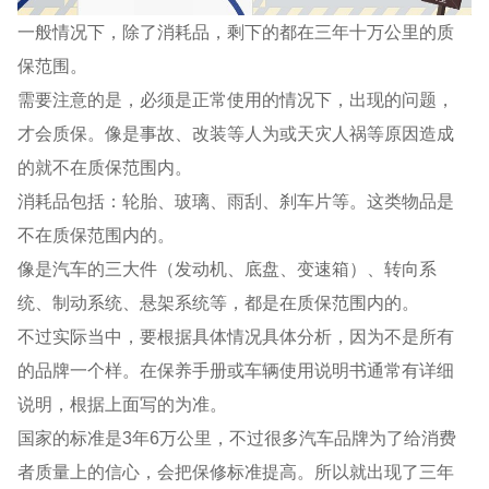
一般情况下，除了消耗品，剩下的都在三年十万公里的质
保范围。
需要注意的是，必须是正常使用的情况下，出现的问题，
才会质保。像是事故、改装等人为或天灾人祸等原因造成
的就不在质保范围内。
消耗品包括：轮胎、玻璃、雨刮、刹车片等。这类物品是
不在质保范围内的。
像是汽车的三大件（发动机、底盘、变速箱）、转向系
统、制动系统、悬架系统等，都是在质保范围内的。
不过实际当中，要根据具体情况具体分析，因为不是所有
的品牌一个样。在保养手册或车辆使用说明书通常有详细
说明，根据上面写的为准。
国家的标准是3年6万公里，不过很多汽车品牌为了给消费
者质量上的信心，会把保修标准提高。所以就出现了三年