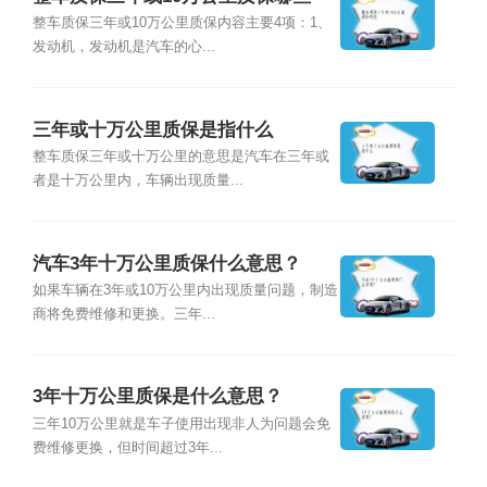
整车质保三年或10万公里质保内容主要4项：1、
发动机，发动机是汽车的心...
三年或十万公里质保是指什么
整车质保三年或十万公里的意思是汽车在三年或
者是十万公里内，车辆出现质量...
汽车3年十万公里质保什么意思？
如果车辆在3年或10万公里内出现质量问题，制造
商将免费维修和更换。三年...
3年十万公里质保是什么意思？
三年10万公里就是车子使用出现非人为问题会免
费维修更换，但时间超过3年...