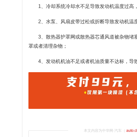
1、冷却系统冷却水不足导致发动机温度过高
2、水泵、风扇皮带过松或折断导致发动机温
3、散热器护罩网或散热器芯通风道被杂物堵
罩或者清理杂物；
4、发动机机油不足或者机油质量不达标，导
本文内容为中华网·汽车（
auto.