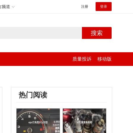
方频道
注册
登录
搜索
质量投诉
移动版
热门阅读