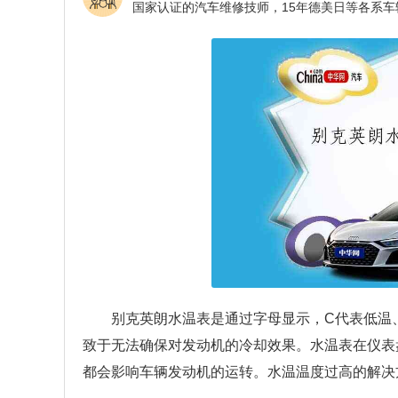
别克英朗水温表是通过字母显示，C代表低温
致于无法确保对发动机的冷却效果。水温表在仪表盘
都会影响车辆发动机的运转。水温温度过高的解决