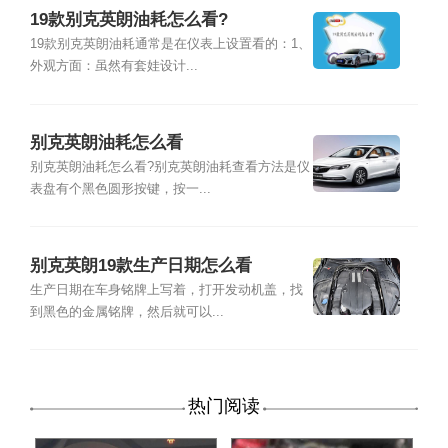
19款别克英朗油耗怎么看?
19款别克英朗油耗通常是在仪表上设置看的：1、
外观方面：虽然有套娃设计...
别克英朗油耗怎么看
别克英朗油耗怎么看?别克英朗油耗查看方法是仪
表盘有个黑色圆形按键，按一...
别克英朗19款生产日期怎么看
生产日期在车身铭牌上写着，打开发动机盖，找
到黑色的金属铭牌，然后就可以...
热门阅读