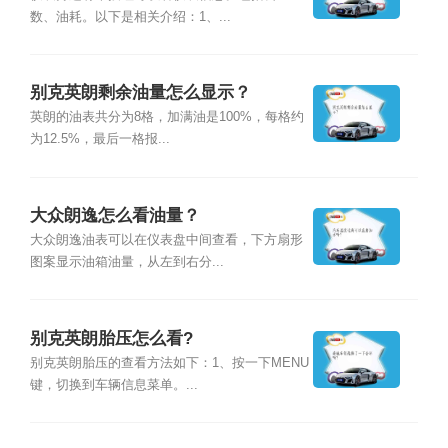
数、油耗。以下是相关介绍：1、...
别克英朗剩余油量怎么显示？
英朗的油表共分为8格，加满油是100%，每格约
为12.5%，最后一格报...
大众朗逸怎么看油量？
大众朗逸油表可以在仪表盘中间查看，下方扇形
图案显示油箱油量，从左到右分...
别克英朗胎压怎么看?
别克英朗胎压的查看方法如下：1、按一下MENU
键，切换到车辆信息菜单。...