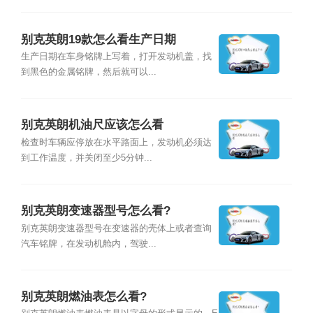
别克英朗19款怎么看生产日期
生产日期在车身铭牌上写着，打开发动机盖，找
到黑色的金属铭牌，然后就可以...
别克英朗机油尺应该怎么看
检查时车辆应停放在水平路面上，发动机必须达
到工作温度，并关闭至少5分钟...
别克英朗变速器型号怎么看?
别克英朗变速器型号在变速器的壳体上或者查询
汽车铭牌，在发动机舱内，驾驶...
别克英朗燃油表怎么看?