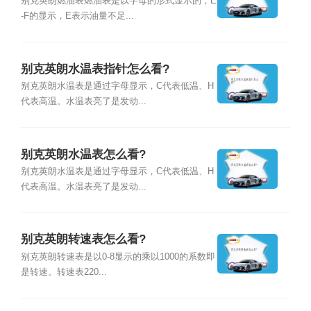
别克英朗燃油表燃油表是以字母的形式显示的，E
-F的显示，E表示油量不足...
别克英朗水温表指针怎么看?
别克英朗水温表是通过字母显示，C代表低温、H
代表高温。水温表亮了是发动...
别克英朗水温表怎么看?
别克英朗水温表是通过字母显示，C代表低温、H
代表高温。水温表亮了是发动...
别克英朗转速表怎么看?
别克英朗转速表是以0-8显示的乘以1000的系数即
是转速。转速表220...