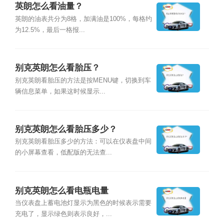
英朗怎么看油量？
英朗的油表共分为8格，加满油是100%，每格约
为12.5%，最后一格报...
别克英朗怎么看胎压？
别克英朗看胎压的方法是按MENU键，切换到车
辆信息菜单，如果这时候显示...
别克英朗怎么看胎压多少？
别克英朗看胎压多少的方法：可以在仪表盘中间
的小屏幕查看，低配版的无法查...
别克英朗怎么看电瓶电量
当仪表盘上蓄电池灯显示为黑色的时候表示需要
充电了，显示绿色则表示良好，...