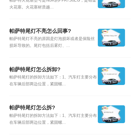
帕萨特火花塞型号是NGK的PFR7S8EG，是铂金
火花塞。火花塞材质越...
帕萨特尾灯不亮怎么回事?
帕萨特尾灯不亮的原因是灯泡损坏或者是保险丝
损坏导致的。尾灯包括后雾灯、...
帕萨特尾灯怎么拆卸?
帕萨特尾灯的拆卸方法如下：1、汽车灯主要分布
在车辆后部两边位置，紧固螺...
帕萨特尾灯怎么拆?
帕萨特尾灯的拆卸方法如下：1、汽车灯主要分布
在车辆后部两边位置，紧固螺...