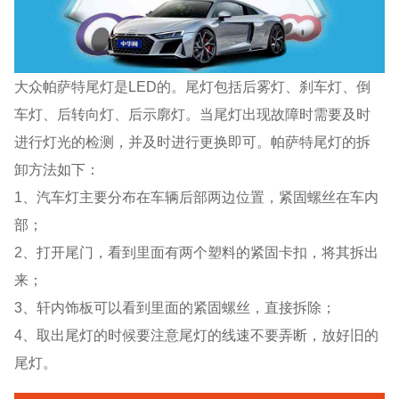
大众帕萨特尾灯是LED的。尾灯包括后雾灯、刹车灯、倒
车灯、后转向灯、后示廓灯。当尾灯出现故障时需要及时
进行灯光的检测，并及时进行更换即可。帕萨特尾灯的拆
卸方法如下：
1、汽车灯主要分布在车辆后部两边位置，紧固螺丝在车内
部；
2、打开尾门，看到里面有两个塑料的紧固卡扣，将其拆出
来；
3、轩内饰板可以看到里面的紧固螺丝，直接拆除；
4、取出尾灯的时候要注意尾灯的线速不要弄断，放好旧的
尾灯。