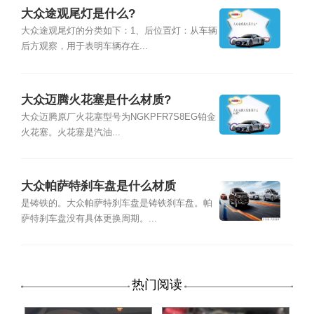
大众途观尾灯是什么?
大众途观尾灯的分类如下：1、后位置灯：从车辆
后方观察，用于表明车辆存在...
大众迈腾火花塞是什么材质?
大众迈腾原厂火花塞型号为NGKPFR7S8EG铂金
火花塞。火花塞是汽油...
大众帕萨特刹车盘是什么材质
是铸铁的。大众帕萨特刹车盘是铸铁刹车盘。帕
萨特刹车盘没有具体更换周期。...
热门阅读