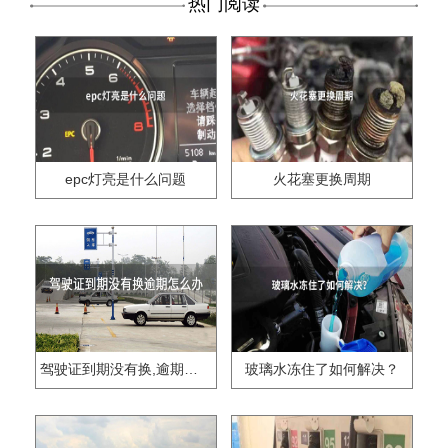
热门阅读
epc灯亮是什么问题
火花塞更换周期
驾驶证到期没有换,逾期怎么办??
玻璃水冻住了如何解决？