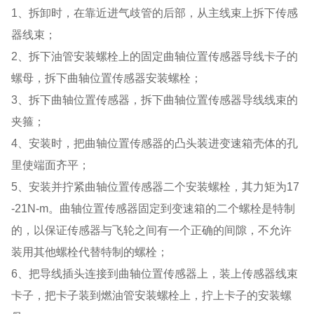
1、拆卸时，在靠近进气歧管的后部，从主线束上拆下传感
器线束；
2、拆下油管安装螺栓上的固定曲轴位置传感器导线卡子的
螺母，拆下曲轴位置传感器安装螺栓；
3、拆下曲轴位置传感器，拆下曲轴位置传感器导线线束的
夹箍；
4、安装时，把曲轴位置传感器的凸头装进变速箱壳体的孔
里使端面齐平；
5、安装并拧紧曲轴位置传感器二个安装螺栓，其力矩为17
-21N-m。曲轴位置传感器固定到变速箱的二个螺栓是特制
的，以保证传感器与飞轮之间有一个正确的间隙，不允许
装用其他螺栓代替特制的螺栓；
6、把导线插头连接到曲轴位置传感器上，装上传感器线束
卡子，把卡子装到燃油管安装螺栓上，拧上卡子的安装螺