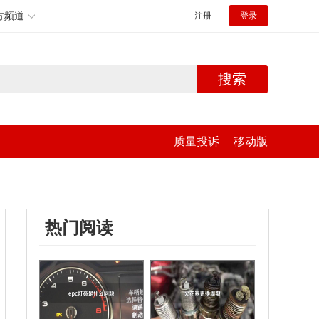
方频道
注册
登录
搜索
质量投诉
移动版
热门阅读