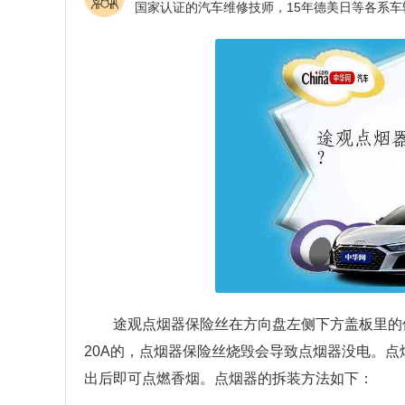
途观点烟器保险丝在方向盘左侧下方盖板里的
20A的，点烟器保险丝烧毁会导致点烟器没电。点
出后即可点燃香烟。点烟器的拆装方法如下：