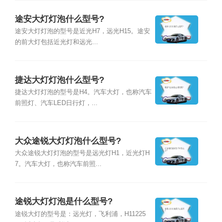
途安大灯灯泡什么型号?
途安大灯灯泡的型号是近光H7，远光H15。途安
的前大灯包括近光灯和远光...
捷达大灯灯泡什么型号?
捷达大灯灯泡的型号是H4。汽车大灯，也称汽车
前照灯、汽车LED日行灯，...
大众途锐大灯灯泡什么型号?
大众途锐大灯灯泡的型号是远光灯H1，近光灯H
7。汽车大灯，也称汽车前照...
途锐大灯灯泡是什么型号?
途锐大灯的型号是：远光灯，飞利浦，H11225