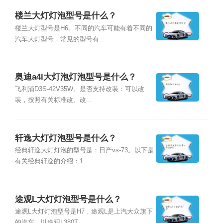
楼兰大灯灯泡型号是什么？
楼兰大灯型号是H6。不同的汽车可能有着不同的
汽车大灯型号，常见的型号有...
奥迪a4l大灯泡灯泡型号是什么？
飞利浦D3S-42V35W。是否支持改装：可以改
装，按照有关标准改。改...
轩逸大灯灯泡型号是什么？
经典轩逸大灯灯泡的型号是：日产vs-73。以下是
有关经典轩逸的介绍：1...
途观L大灯灯泡型号是什么？
途观L大灯灯泡型号是H7，途观L是上汽大众旗下
的汽车，以途观L380T...