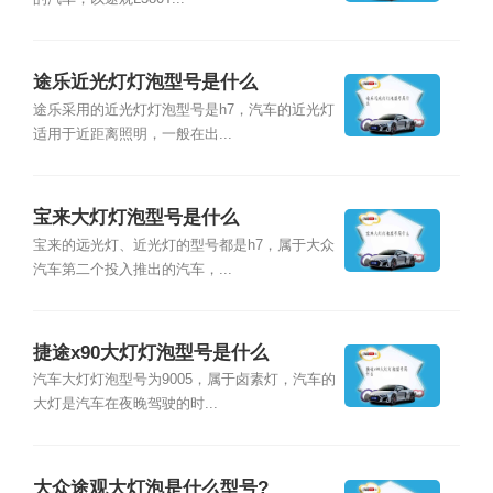
途乐近光灯灯泡型号是什么
途乐采用的近光灯灯泡型号是h7，汽车的近光灯
适用于近距离照明，一般在出...
宝来大灯灯泡型号是什么
宝来的远光灯、近光灯的型号都是h7，属于大众
汽车第二个投入推出的汽车，...
捷途x90大灯灯泡型号是什么
汽车大灯灯泡型号为9005，属于卤素灯，汽车的
大灯是汽车在夜晚驾驶的时...
大众途观大灯泡是什么型号?